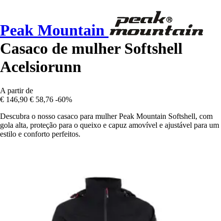
Peak Mountain
Casaco de mulher Softshell
Acelsiorunn
A partir de
€ 146,90
€ 58,76
-60%
Descubra o nosso casaco para mulher Peak Mountain Softshell, com
gola alta, proteção para o queixo e capuz amovível e ajustável para um
estilo e conforto perfeitos.