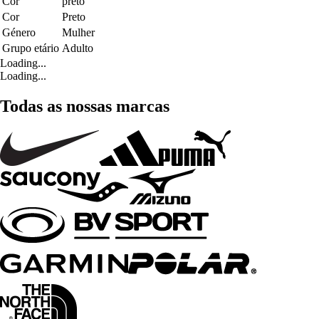
Cor
preto
Cor
Preto
Género
Mulher
Grupo etário
Adulto
Loading...
Loading...
Todas as nossas marcas