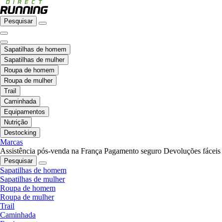
Pesquisar
Sapatilhas de homem
Sapatilhas de mulher
Roupa de homem
Roupa de mulher
Trail
Caminhada
Equipamentos
Nutrição
Destocking
Marcas
Assistência pós-venda na França
Pagamento seguro
Devoluções fáceis
Pesquisar
Sapatilhas de homem
Sapatilhas de mulher
Roupa de homem
Roupa de mulher
Trail
Caminhada