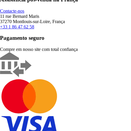
Contacte-nos
11 rue Bernard Maris
37270 Montlouis-sur-Loire, França
+33 1 86 47 62 58
Pagamento seguro
Compre em nosso site com total confiança