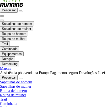
Pesquisar
Sapatilhas de homem
Sapatilhas de mulher
Roupa de homem
Roupa de mulher
Trail
Caminhada
Equipamentos
Nutrição
Destocking
Marcas
Assistência pós-venda na França
Pagamento seguro
Devoluções fáceis
Pesquisar
Sapatilhas de homem
Sapatilhas de mulher
Roupa de homem
Roupa de mulher
Trail
Caminhada