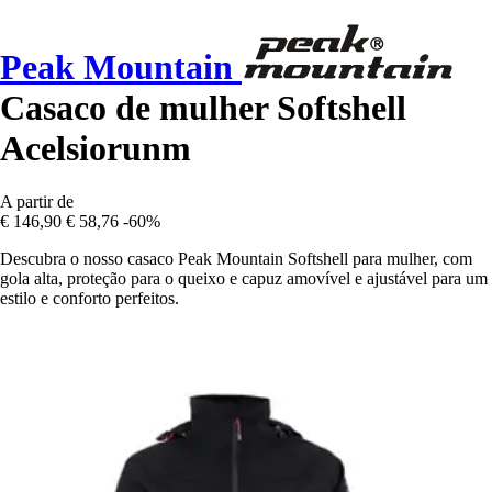
Peak Mountain
Casaco de mulher Softshell
Acelsiorunm
A partir de
€ 146,90
€ 58,76
-60%
Descubra o nosso casaco Peak Mountain Softshell para mulher, com
gola alta, proteção para o queixo e capuz amovível e ajustável para um
estilo e conforto perfeitos.