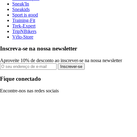
Sneak'In
Sneakids
Sport is good
Training-Fit
Trek-Expert
TripNBikers
Vélo-Store
Inscreva-se na nossa newsletter
Aproveite 10% de desconto ao inscrever-se na nossa newsletter
Inscrever-se
Fique conectado
Encontre-nos nas redes sociais