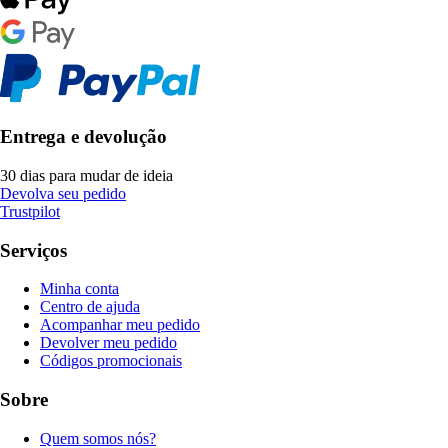
Entrega e devolução
30 dias para mudar de ideia
Devolva seu pedido
Trustpilot
Serviços
Minha conta
Centro de ajuda
Acompanhar meu pedido
Devolver meu pedido
Códigos promocionais
Sobre
Quem somos nós?