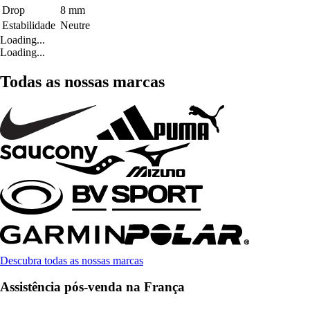
Drop
8 mm
Estabilidade
Neutre
Loading...
Loading...
Todas as nossas marcas
Descubra todas as nossas marcas
Assistência pós-venda na França