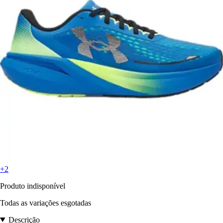
+2
Produto indisponível
Todas as variações esgotadas
Descrição