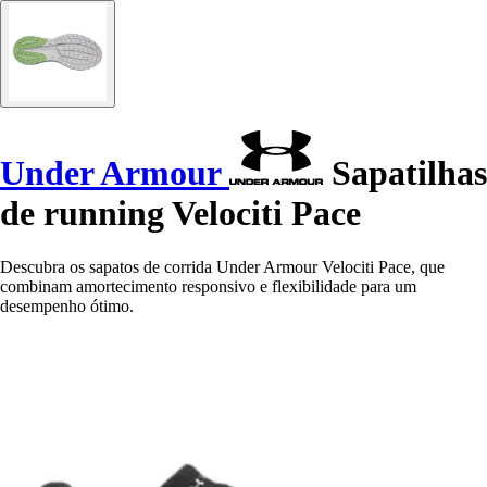
Under Armour
Sapatilhas
de running Velociti Pace
Descubra os sapatos de corrida Under Armour Velociti Pace, que
combinam amortecimento responsivo e flexibilidade para um
desempenho ótimo.