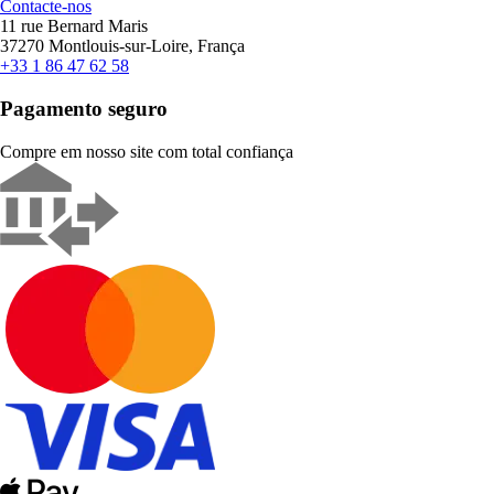
Contacte-nos
11 rue Bernard Maris
37270 Montlouis-sur-Loire, França
+33 1 86 47 62 58
Pagamento seguro
Compre em nosso site com total confiança