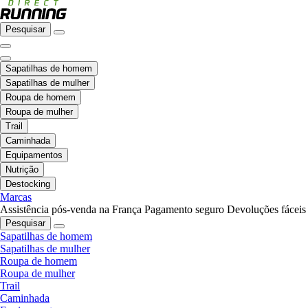
Pesquisar
Sapatilhas de homem
Sapatilhas de mulher
Roupa de homem
Roupa de mulher
Trail
Caminhada
Equipamentos
Nutrição
Destocking
Marcas
Assistência pós-venda na França
Pagamento seguro
Devoluções fáceis
Pesquisar
Sapatilhas de homem
Sapatilhas de mulher
Roupa de homem
Roupa de mulher
Trail
Caminhada