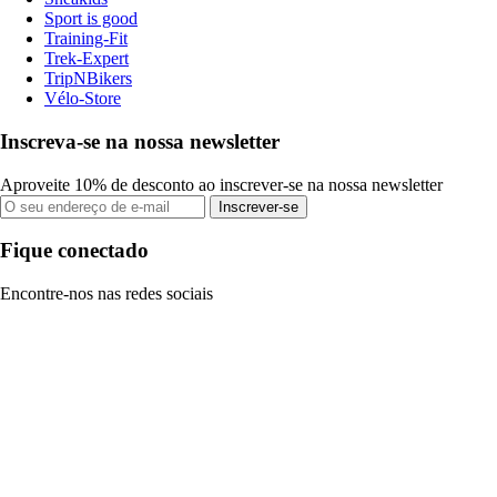
Sport is good
Training-Fit
Trek-Expert
TripNBikers
Vélo-Store
Inscreva-se na nossa newsletter
Aproveite 10% de desconto ao inscrever-se na nossa newsletter
Inscrever-se
Fique conectado
Encontre-nos nas redes sociais