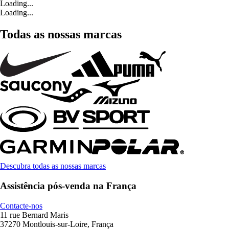
Loading...
Loading...
Todas as nossas marcas
Descubra todas as nossas marcas
Assistência pós-venda na França
Contacte-nos
11 rue Bernard Maris
37270 Montlouis-sur-Loire, França