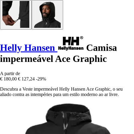
Helly Hansen
Camisa
impermeável Ace Graphic
A partir de
€ 180,00
€ 127,24
-29%
Descubra a Veste impermeável Helly Hansen Ace Graphic, o seu
aliado contra as intempéries para um estilo moderno ao ar livre.