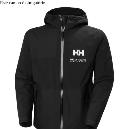
Este campo é obrigatório