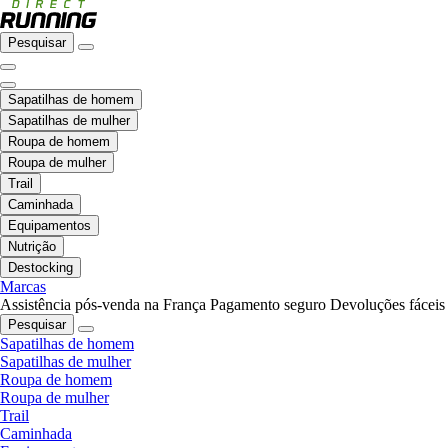
Pesquisar
Sapatilhas de homem
Sapatilhas de mulher
Roupa de homem
Roupa de mulher
Trail
Caminhada
Equipamentos
Nutrição
Destocking
Marcas
Assistência pós-venda na França
Pagamento seguro
Devoluções fáceis
Pesquisar
Sapatilhas de homem
Sapatilhas de mulher
Roupa de homem
Roupa de mulher
Trail
Caminhada