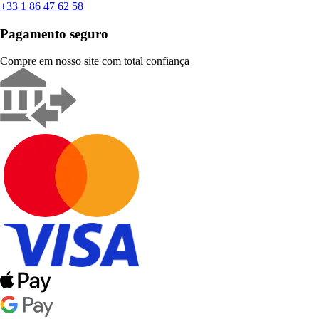
+33 1 86 47 62 58
Pagamento seguro
Compre em nosso site com total confiança