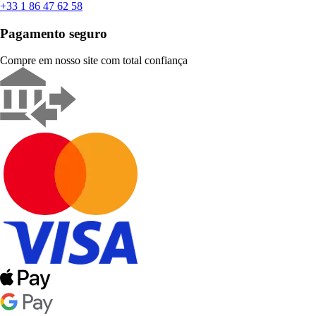
+33 1 86 47 62 58
Pagamento seguro
Compre em nosso site com total confiança