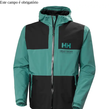
Este campo é obrigatório