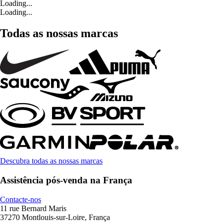
Loading...
Loading...
Todas as nossas marcas
Descubra todas as nossas marcas
Assistência pós-venda na França
Contacte-nos
11 rue Bernard Maris
37270 Montlouis-sur-Loire, França