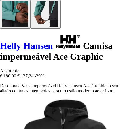
Helly Hansen
Camisa
impermeável Ace Graphic
A partir de
€ 180,00
€ 127,24
-29%
Descubra a Veste impermeável Helly Hansen Ace Graphic, o seu
aliado contra as intempéries para um estilo moderno ao ar livre.