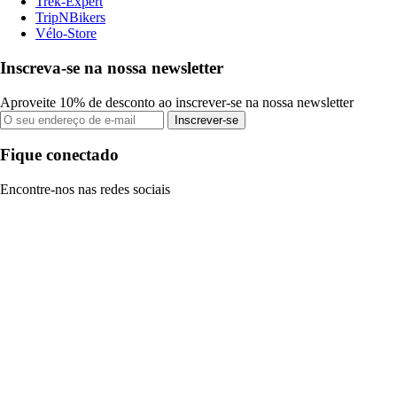
Trek-Expert
TripNBikers
Vélo-Store
Inscreva-se na nossa newsletter
Aproveite 10% de desconto ao inscrever-se na nossa newsletter
Inscrever-se
Fique conectado
Encontre-nos nas redes sociais