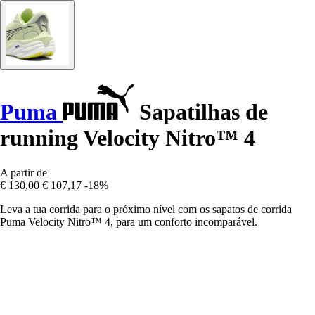
Puma
Sapatilhas de
running Velocity Nitro™ 4
A partir de
€ 130,00
€ 107,17
-18%
Leva a tua corrida para o próximo nível com os sapatos de corrida
Puma Velocity Nitro™ 4, para um conforto incomparável.