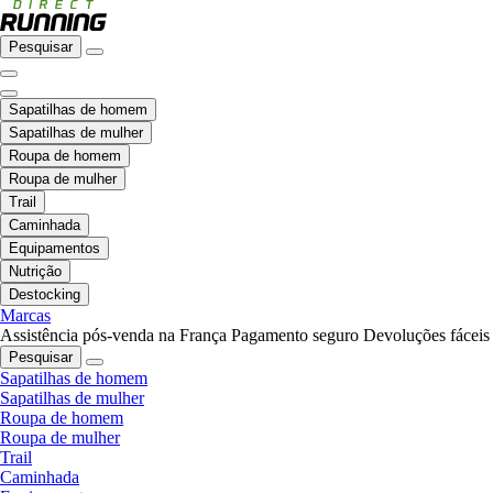
Pesquisar
Sapatilhas de homem
Sapatilhas de mulher
Roupa de homem
Roupa de mulher
Trail
Caminhada
Equipamentos
Nutrição
Destocking
Marcas
Assistência pós-venda na França
Pagamento seguro
Devoluções fáceis
Pesquisar
Sapatilhas de homem
Sapatilhas de mulher
Roupa de homem
Roupa de mulher
Trail
Caminhada