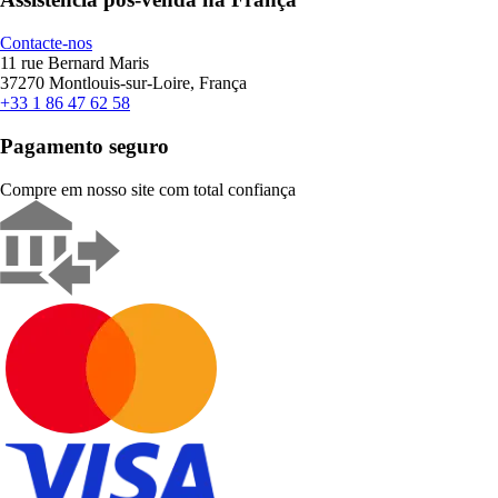
Contacte-nos
11 rue Bernard Maris
37270 Montlouis-sur-Loire, França
+33 1 86 47 62 58
Pagamento seguro
Compre em nosso site com total confiança