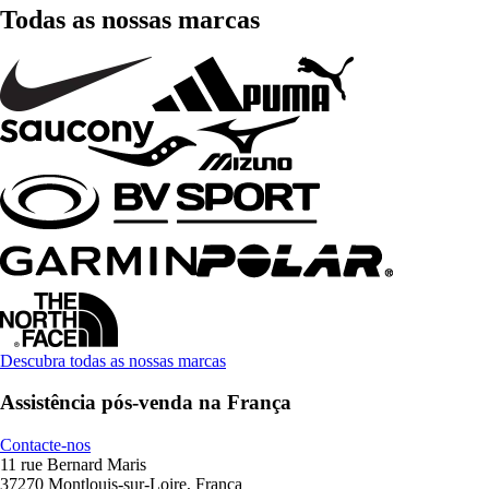
Todas as nossas marcas
Descubra todas as nossas marcas
Assistência pós-venda na França
Contacte-nos
11 rue Bernard Maris
37270 Montlouis-sur-Loire, França