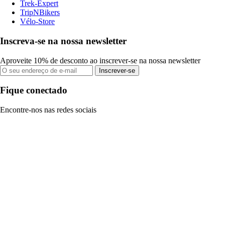
Trek-Expert
TripNBikers
Vélo-Store
Inscreva-se na nossa newsletter
Aproveite 10% de desconto ao inscrever-se na nossa newsletter
Inscrever-se
Fique conectado
Encontre-nos nas redes sociais