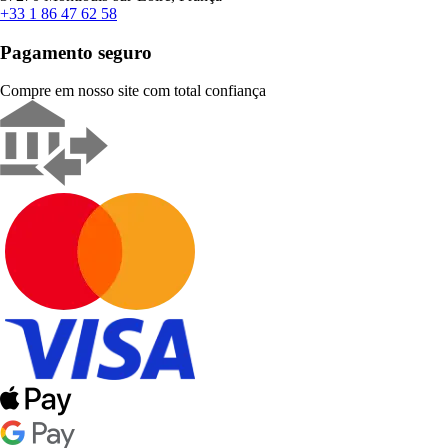
+33 1 86 47 62 58
Pagamento seguro
Compre em nosso site com total confiança