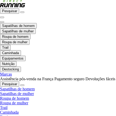
Pesquisar
Sapatilhas de homem
Sapatilhas de mulher
Roupa de homem
Roupa de mulher
Trail
Caminhada
Equipamentos
Nutrição
Destocking
Marcas
Assistência pós-venda na França
Pagamento seguro
Devoluções fáceis
Pesquisar
Sapatilhas de homem
Sapatilhas de mulher
Roupa de homem
Roupa de mulher
Trail
Caminhada