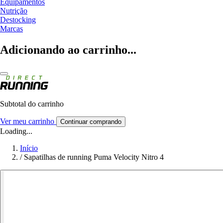
Equipamentos
Nutrição
Destocking
Marcas
Adicionando ao carrinho...
Subtotal do carrinho
Ver meu carrinho
Continuar comprando
Loading...
Início
/
Sapatilhas de running Puma Velocity Nitro 4