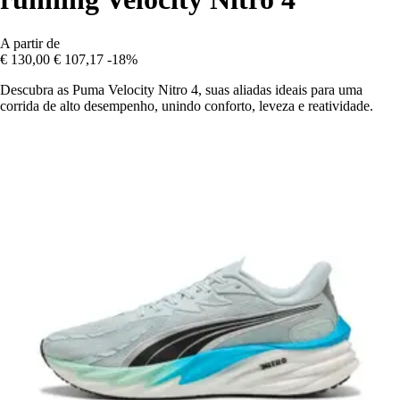
A partir de
€ 130,00
€ 107,17
-18%
Descubra as Puma Velocity Nitro 4, suas aliadas ideais para uma
corrida de alto desempenho, unindo conforto, leveza e reatividade.