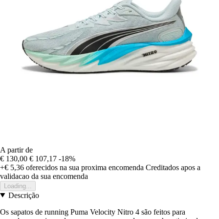
A partir de
€ 130,00
€ 107,17
-18%
+€ 5,36
oferecidos na sua proxima encomenda
Creditados apos a
validacao da sua encomenda
Loading...
Descrição
Os sapatos de running Puma Velocity Nitro 4 são feitos para