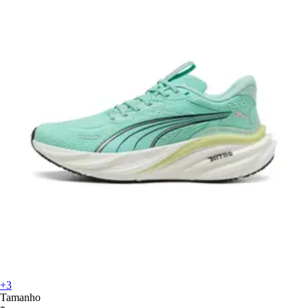
+3
Tamanho