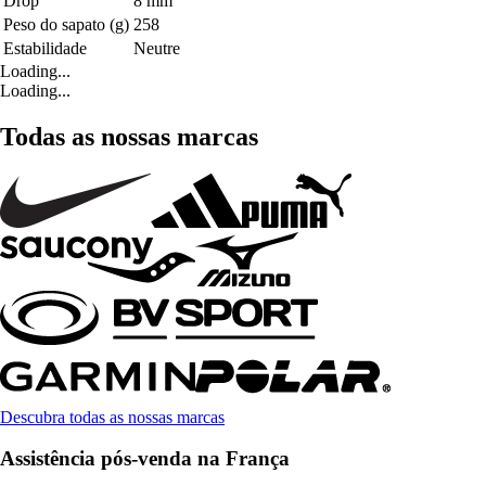
Drop
8 mm
Peso do sapato (g)
258
Estabilidade
Neutre
Loading...
Loading...
Todas as nossas marcas
Descubra todas as nossas marcas
Assistência pós-venda na França