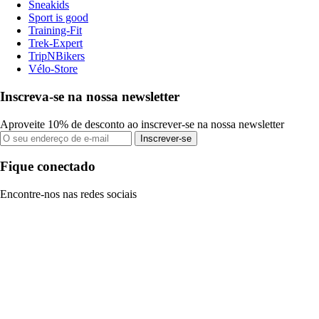
Sneakids
Sport is good
Training-Fit
Trek-Expert
TripNBikers
Vélo-Store
Inscreva-se na nossa newsletter
Aproveite 10% de desconto ao inscrever-se na nossa newsletter
Inscrever-se
Fique conectado
Encontre-nos nas redes sociais