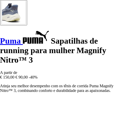
Puma
Sapatilhas de
running para mulher Magnify
Nitro™ 3
A partir de
€ 150,00
€ 90,00
-40%
Atinja seu melhor desempenho com os tênis de corrida Puma Magnify
Nitro™ 3, combinando conforto e durabilidade para as apaixonadas.