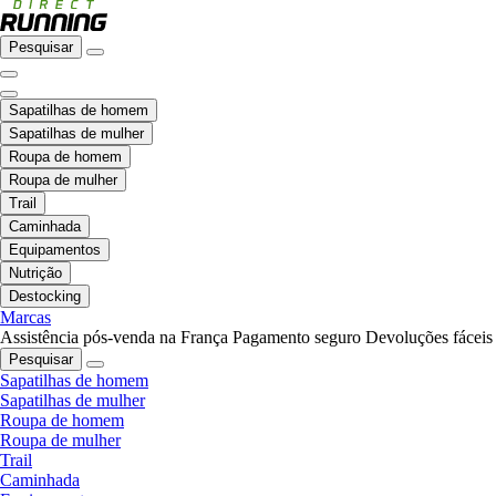
Pesquisar
Sapatilhas de homem
Sapatilhas de mulher
Roupa de homem
Roupa de mulher
Trail
Caminhada
Equipamentos
Nutrição
Destocking
Marcas
Assistência pós-venda na França
Pagamento seguro
Devoluções fáceis
Pesquisar
Sapatilhas de homem
Sapatilhas de mulher
Roupa de homem
Roupa de mulher
Trail
Caminhada