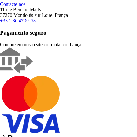
Contacte-nos
11 rue Bernard Maris
37270 Montlouis-sur-Loire, França
+33 1 86 47 62 58
Pagamento seguro
Compre em nosso site com total confiança