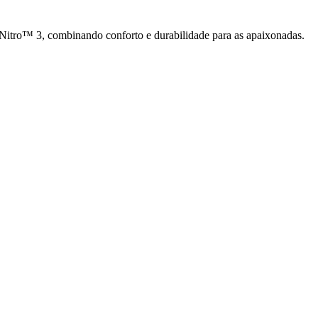
Nitro™ 3, combinando conforto e durabilidade para as apaixonadas.