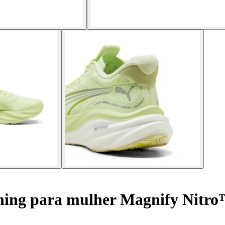
ning para mulher Magnify Nitro