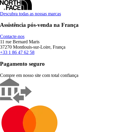
Descubra todas as nossas marcas
Assistência pós-venda na França
Contacte-nos
11 rue Bernard Maris
37270 Montlouis-sur-Loire, França
+33 1 86 47 62 58
Pagamento seguro
Compre em nosso site com total confiança