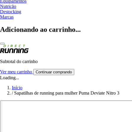
Equipamentos
Nutrição
Destocking
Marcas
Adicionando ao carrinho...
Subtotal do carrinho
Ver meu carrinho
Continuar comprando
Loading...
Início
/
Sapatilhas de running para mulher Puma Deviate Nitro 3