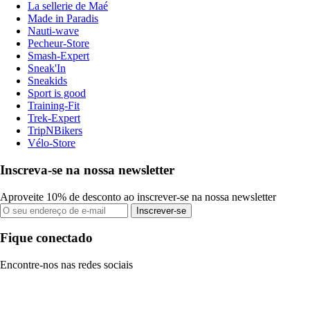
La sellerie de Maé
Made in Paradis
Nauti-wave
Pecheur-Store
Smash-Expert
Sneak'In
Sneakids
Sport is good
Training-Fit
Trek-Expert
TripNBikers
Vélo-Store
Inscreva-se na nossa newsletter
Aproveite 10% de desconto ao inscrever-se na nossa newsletter
Inscrever-se
Fique conectado
Encontre-nos nas redes sociais