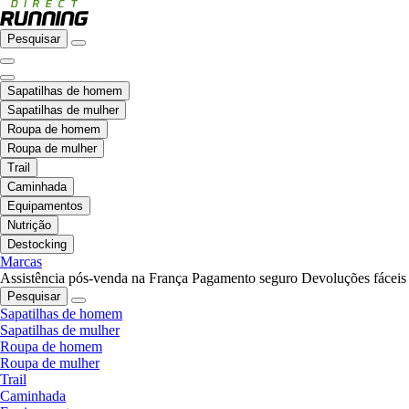
Pesquisar
Sapatilhas de homem
Sapatilhas de mulher
Roupa de homem
Roupa de mulher
Trail
Caminhada
Equipamentos
Nutrição
Destocking
Marcas
Assistência pós-venda na França
Pagamento seguro
Devoluções fáceis
Pesquisar
Sapatilhas de homem
Sapatilhas de mulher
Roupa de homem
Roupa de mulher
Trail
Caminhada