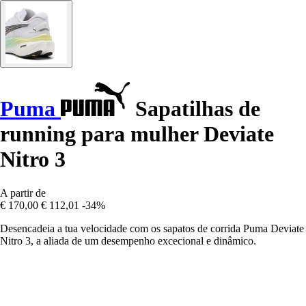
Puma
Sapatilhas de
running para mulher Deviate
Nitro 3
A partir de
€ 170,00
€ 112,01
-34%
Desencadeia a tua velocidade com os sapatos de corrida Puma Deviate
Nitro 3, a aliada de um desempenho excecional e dinâmico.