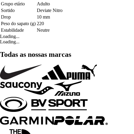
Grupo etário
Adulto
Sortido
Deviate Nitro
Drop
10 mm
Peso do sapato (g)
220
Estabilidade
Neutre
Loading...
Loading...
Todas as nossas marcas