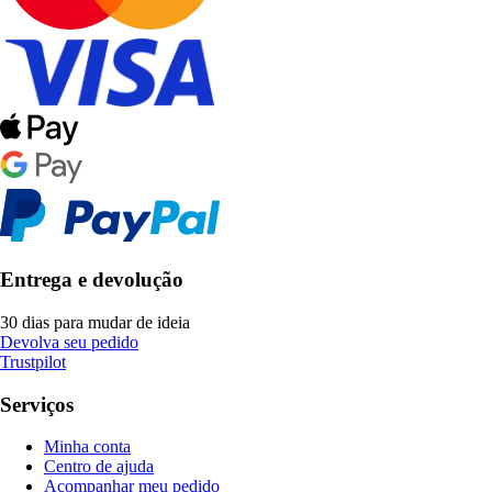
Entrega e devolução
30 dias para mudar de ideia
Devolva seu pedido
Trustpilot
Serviços
Minha conta
Centro de ajuda
Acompanhar meu pedido