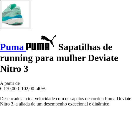
Puma
Sapatilhas de
running para mulher Deviate
Nitro 3
A partir de
€ 170,00
€ 102,00
-40%
Desencadeia a tua velocidade com os sapatos de corrida Puma Deviate
Nitro 3, a aliada de um desempenho excecional e dinâmico.