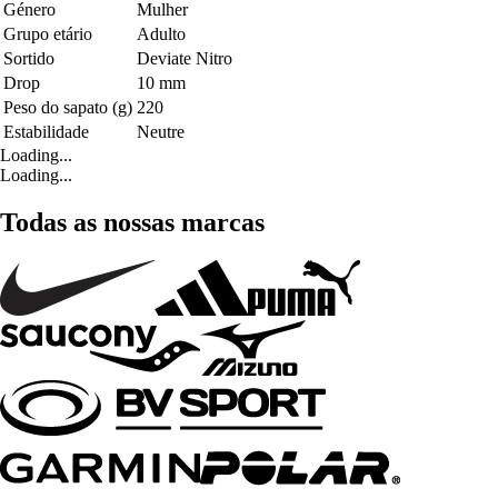
Género
Mulher
Grupo etário
Adulto
Sortido
Deviate Nitro
Drop
10 mm
Peso do sapato (g)
220
Estabilidade
Neutre
Loading...
Loading...
Todas as nossas marcas