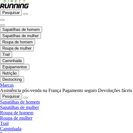
Pesquisar
Sapatilhas de homem
Sapatilhas de mulher
Roupa de homem
Roupa de mulher
Trail
Caminhada
Equipamentos
Nutrição
Destocking
Marcas
Assistência pós-venda na França
Pagamento seguro
Devoluções fáceis
Pesquisar
Sapatilhas de homem
Sapatilhas de mulher
Roupa de homem
Roupa de mulher
Trail
Caminhada