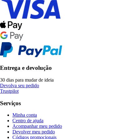
Entrega e devolução
30 dias para mudar de ideia
Devolva seu pedido
Trustpilot
Serviços
Minha conta
Centro de ajuda
Acompanhar meu pedido
Devolver meu pedido
Códigos promocionais