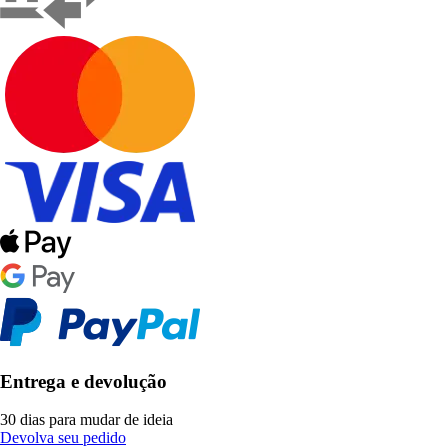
Entrega e devolução
30 dias para mudar de ideia
Devolva seu pedido