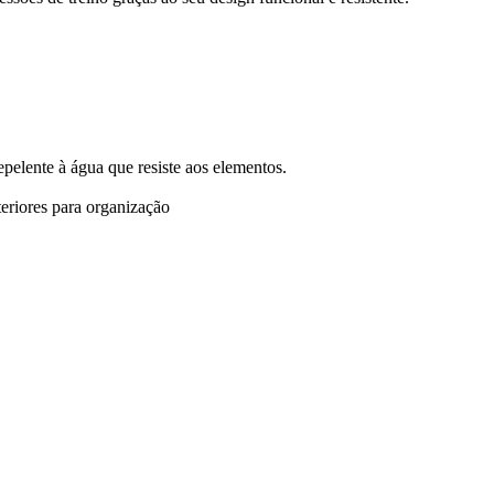
elente à água que resiste aos elementos.
eriores para organização