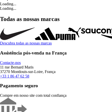
Loading...
Loading...
Todas as nossas marcas
Descubra todas as nossas marcas
Assistência pós-venda na França
Contacte-nos
11 rue Bernard Maris
37270 Montlouis-sur-Loire, França
+33 1 86 47 62 58
Pagamento seguro
Compre em nosso site com total confiança