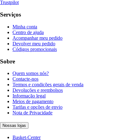
Trustpilot
Serviços
Minha conta
Centro de ajuda
Acompanhar meu pedido
Devolver meu pedido
Códigos promocionais
Sobre
Quem somos nós?
Contacte-nos
Termos e condições gerais de venda
Devoluções e reembolsos
Informação legal
Meios de pagamento
Tarifas e opções de envio
Nota de Privacidade
Nossas lojas
Basket-Center