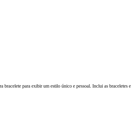
bracelete para exibir um estilo único e pessoal. Inclui as braceletes e