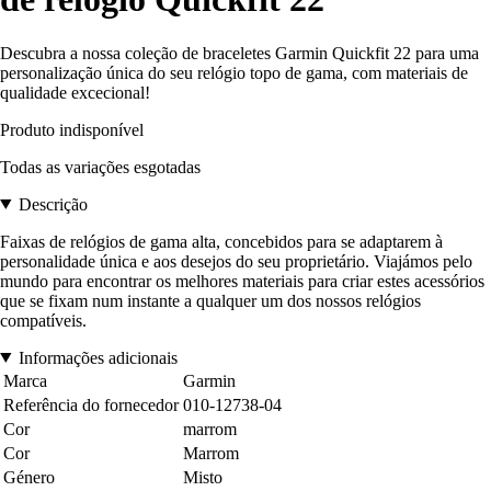
Descubra a nossa coleção de braceletes Garmin Quickfit 22 para uma
personalização única do seu relógio topo de gama, com materiais de
qualidade excecional!
Produto indisponível
Todas as variações esgotadas
Descrição
Faixas de relógios de gama alta, concebidos para se adaptarem à
personalidade única e aos desejos do seu proprietário. Viajámos pelo
mundo para encontrar os melhores materiais para criar estes acessórios
que se fixam num instante a qualquer um dos nossos relógios
compatíveis.
Informações adicionais
Marca
Garmin
Referência do fornecedor
010-12738-04
Cor
marrom
Cor
Marrom
Género
Misto