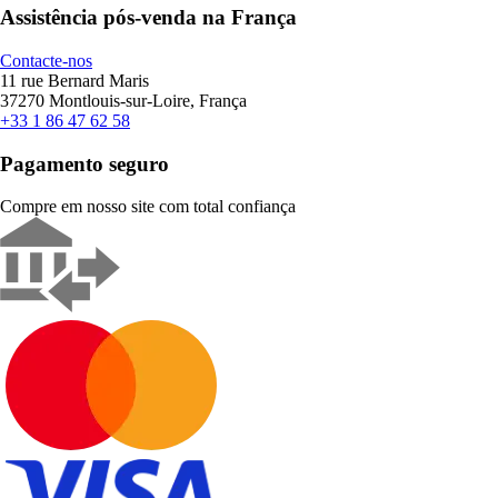
Assistência pós-venda na França
Contacte-nos
11 rue Bernard Maris
37270 Montlouis-sur-Loire, França
+33 1 86 47 62 58
Pagamento seguro
Compre em nosso site com total confiança