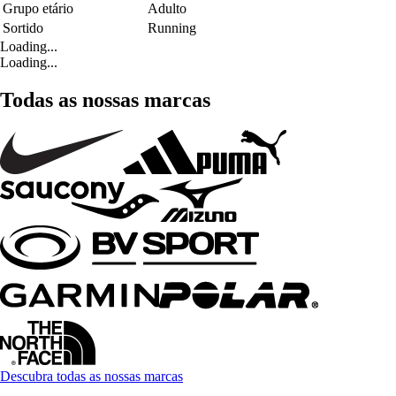
Grupo etário
Adulto
Sortido
Running
Loading...
Loading...
Todas as nossas marcas
Descubra todas as nossas marcas