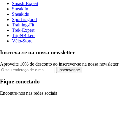
Smash-Expert
Sneak'In
Sneakids
Sport is good
Training-Fit
Trek-Expert
TripNBikers
Vélo-Store
Inscreva-se na nossa newsletter
Aproveite 10% de desconto ao inscrever-se na nossa newsletter
Inscrever-se
Fique conectado
Encontre-nos nas redes sociais