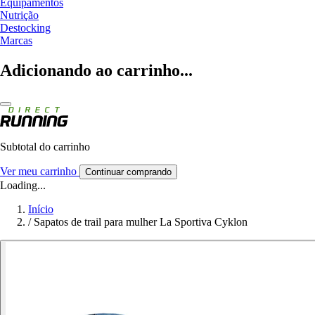
Equipamentos
Nutrição
Destocking
Marcas
Adicionando ao carrinho...
Subtotal do carrinho
Ver meu carrinho
Continuar comprando
Loading...
Início
/
Sapatos de trail para mulher La Sportiva Cyklon