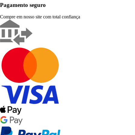
Pagamento seguro
Compre em nosso site com total confiança