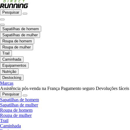
Pesquisar
Sapatilhas de homem
Sapatilhas de mulher
Roupa de homem
Roupa de mulher
Trail
Caminhada
Equipamentos
Nutrição
Destocking
Marcas
Assistência pós-venda na França
Pagamento seguro
Devoluções fáceis
Pesquisar
Sapatilhas de homem
Sapatilhas de mulher
Roupa de homem
Roupa de mulher
Trail
Caminhada