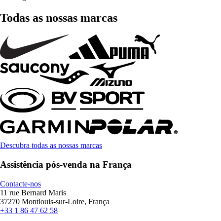
Todas as nossas marcas
Descubra todas as nossas marcas
Assistência pós-venda na França
Contacte-nos
11 rue Bernard Maris
37270 Montlouis-sur-Loire, França
+33 1 86 47 62 58