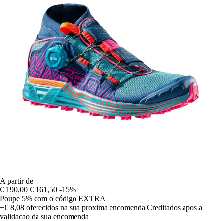
A partir de
€ 190,00
€ 161,50
-15%
Poupe 5%
com o código
EXTRA
+€ 8,08
oferecidos na sua proxima encomenda
Creditados apos a
validacao da sua encomenda