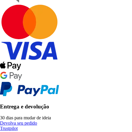
Entrega e devolução
30 dias para mudar de ideia
Devolva seu pedido
Trustpilot