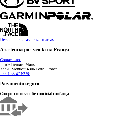
Descubra todas as nossas marcas
Assistência pós-venda na França
Contacte-nos
11 rue Bernard Maris
37270 Montlouis-sur-Loire, França
+33 1 86 47 62 58
Pagamento seguro
Compre em nosso site com total confiança