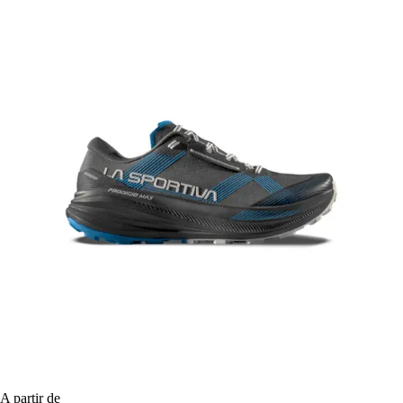
A partir de