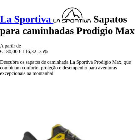
La Sportiva
Sapatos
para caminhadas Prodigio Max
A partir de
€ 180,00
€ 116,32
-35%
Descubra os sapatos de caminhada La Sportiva Prodigio Max, que
combinam conforto, proteção e desempenho para aventuras
excepcionais na montanha!