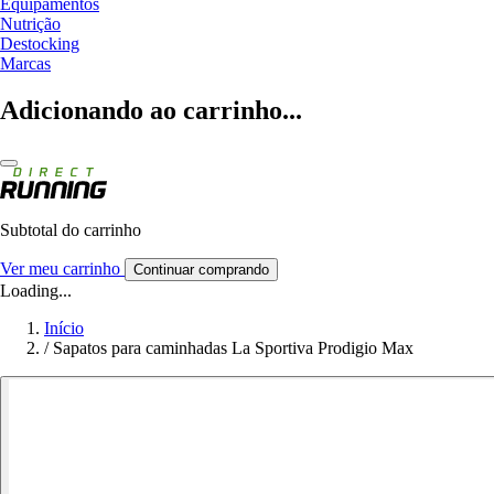
Equipamentos
Nutrição
Destocking
Marcas
Adicionando ao carrinho...
Subtotal do carrinho
Ver meu carrinho
Continuar comprando
Loading...
Início
/
Sapatos para caminhadas La Sportiva Prodigio Max