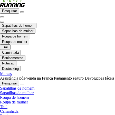
Pesquisar
Sapatilhas de homem
Sapatilhas de mulher
Roupa de homem
Roupa de mulher
Trail
Caminhada
Equipamentos
Nutrição
Destocking
Marcas
Assistência pós-venda na França
Pagamento seguro
Devoluções fáceis
Pesquisar
Sapatilhas de homem
Sapatilhas de mulher
Roupa de homem
Roupa de mulher
Trail
Caminhada