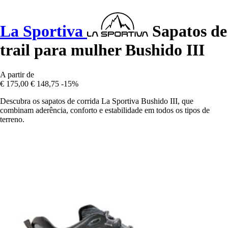
La Sportiva
Sapatos de
trail para mulher Bushido III
A partir de
€ 175,00
€ 148,75
-15%
Descubra os sapatos de corrida La Sportiva Bushido III, que
combinam aderência, conforto e estabilidade em todos os tipos de
terreno.