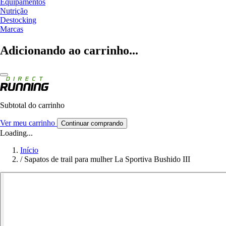
Equipamentos
Nutrição
Destocking
Marcas
Adicionando ao carrinho...
Subtotal do carrinho
Ver meu carrinho
Continuar comprando
Loading...
Início
/
Sapatos de trail para mulher La Sportiva Bushido III