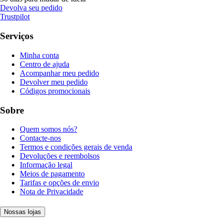
Devolva seu pedido
Trustpilot
Serviços
Minha conta
Centro de ajuda
Acompanhar meu pedido
Devolver meu pedido
Códigos promocionais
Sobre
Quem somos nós?
Contacte-nos
Termos e condições gerais de venda
Devoluções e reembolsos
Informação legal
Meios de pagamento
Tarifas e opções de envio
Nota de Privacidade
Nossas lojas