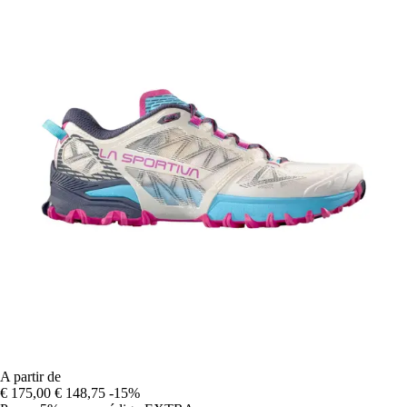
A partir de
€ 175,00
€ 148,75
-15%