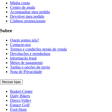
Minha conta
Centro de ajuda
Acompanhar meu pedido
Devolver meu pedido
Códigos promocionais
Sobre
Quem somos nós?
Contacte-nos
Termos e condições gerais de venda
Devoluções e reembolsos
Informação legal
Meios de pagamento
Tarifas e opções de envio
Nota de Privacidade
Nossas lojas
Basket-Center
Daily Bikers
Direct-Volley
Espace Golf
Foot-Store