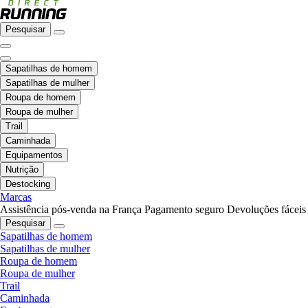
Pesquisar
Sapatilhas de homem
Sapatilhas de mulher
Roupa de homem
Roupa de mulher
Trail
Caminhada
Equipamentos
Nutrição
Destocking
Marcas
Assistência pós-venda na França
Pagamento seguro
Devoluções fáceis
Pesquisar
Sapatilhas de homem
Sapatilhas de mulher
Roupa de homem
Roupa de mulher
Trail
Caminhada