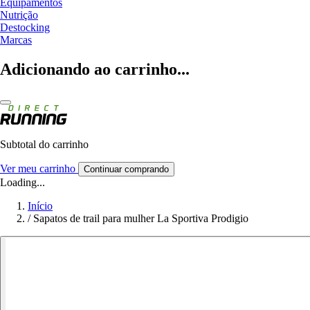
Equipamentos
Nutrição
Destocking
Marcas
Adicionando ao carrinho...
Subtotal do carrinho
Ver meu carrinho
Continuar comprando
Loading...
Início
/
Sapatos de trail para mulher La Sportiva Prodigio