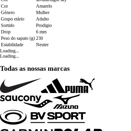
Cor
Amarelo
Género
Mulher
Grupo etário
Adulto
Sortido
Prodigio
Drop
6 mm
Peso do sapato (g)
230
Estabilidade
Neutre
Loading...
Loading...
Todas as nossas marcas