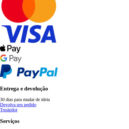
Entrega e devolução
30 dias para mudar de ideia
Devolva seu pedido
Trustpilot
Serviços