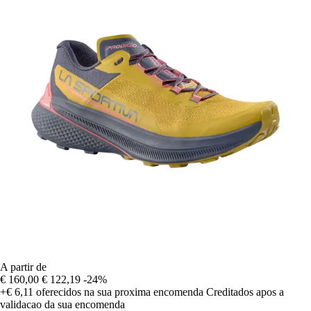
A partir de
€ 160,00
€ 122,19
-24%
+€ 6,11
oferecidos na sua proxima encomenda
Creditados apos a
validacao da sua encomenda