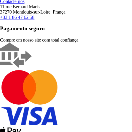
Contacte-nos
11 rue Bernard Maris
37270 Montlouis-sur-Loire, França
+33 1 86 47 62 58
Pagamento seguro
Compre em nosso site com total confiança