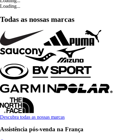
Loading...
Loading...
Todas as nossas marcas
Descubra todas as nossas marcas
Assistência pós-venda na França