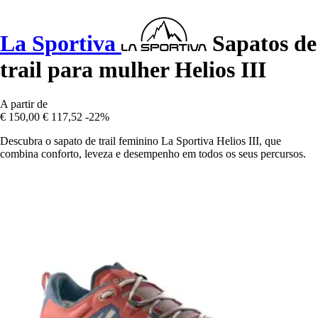
La Sportiva
Sapatos de
trail para mulher Helios III
A partir de
€ 150,00
€ 117,52
-22%
Descubra o sapato de trail feminino La Sportiva Helios III, que
combina conforto, leveza e desempenho em todos os seus percursos.