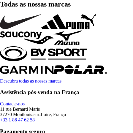
Todas as nossas marcas
Descubra todas as nossas marcas
Assistência pós-venda na França
Contacte-nos
11 rue Bernard Maris
37270 Montlouis-sur-Loire, França
+33 1 86 47 62 58
Pagamento seguro