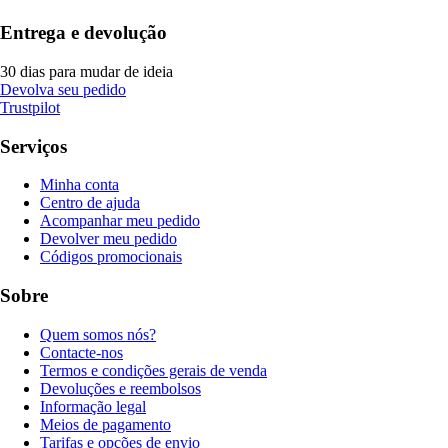
Entrega e devolução
30 dias para mudar de ideia
Devolva seu pedido
Trustpilot
Serviços
Minha conta
Centro de ajuda
Acompanhar meu pedido
Devolver meu pedido
Códigos promocionais
Sobre
Quem somos nós?
Contacte-nos
Termos e condições gerais de venda
Devoluções e reembolsos
Informação legal
Meios de pagamento
Tarifas e opções de envio