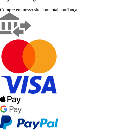
Compre em nosso site com total confiança