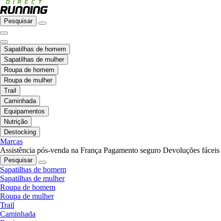
Pesquisar
Sapatilhas de homem
Sapatilhas de mulher
Roupa de homem
Roupa de mulher
Trail
Caminhada
Equipamentos
Nutrição
Destocking
Marcas
Assistência pós-venda na França
Pagamento seguro
Devoluções fáceis
Pesquisar
Sapatilhas de homem
Sapatilhas de mulher
Roupa de homem
Roupa de mulher
Trail
Caminhada