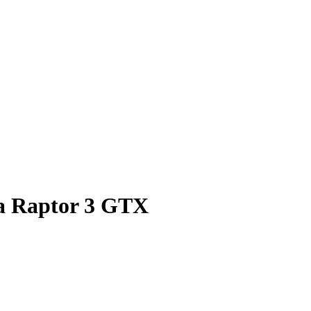
ra Raptor 3 GTX