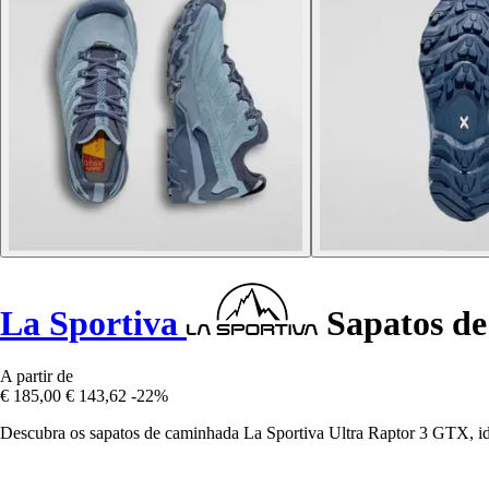
La Sportiva
Sapatos de
A partir de
€ 185,00
€ 143,62
-22%
Descubra os sapatos de caminhada La Sportiva Ultra Raptor 3 GTX, i