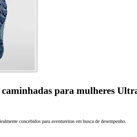
 caminhadas para mulheres Ult
dealmente concebidos para aventureiras em busca de desempenho.