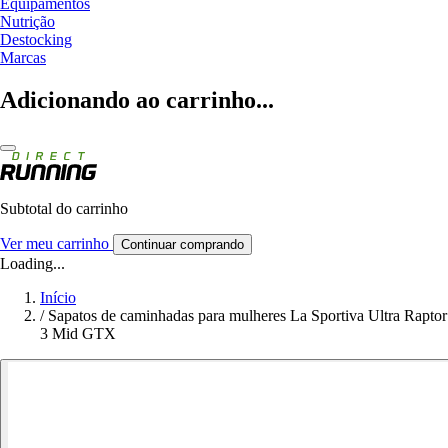
Equipamentos
Nutrição
Destocking
Marcas
Adicionando ao carrinho...
Subtotal do carrinho
Ver meu carrinho
Continuar comprando
Loading...
Início
/
Sapatos de caminhadas para mulheres La Sportiva Ultra Raptor
3 Mid GTX