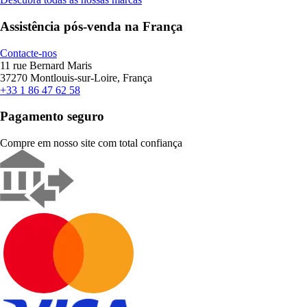
Assistência pós-venda na França
Contacte-nos
11 rue Bernard Maris
37270 Montlouis-sur-Loire, França
+33 1 86 47 62 58
Pagamento seguro
Compre em nosso site com total confiança