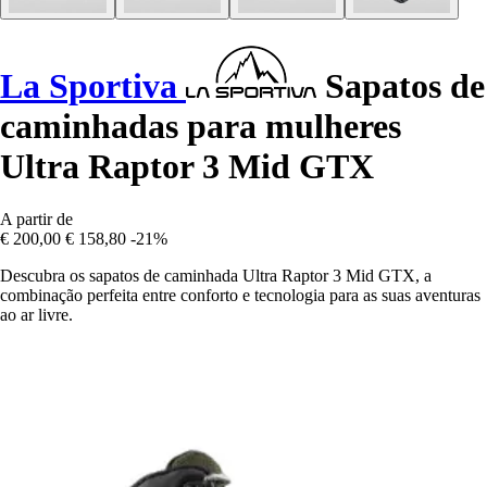
La Sportiva
Sapatos de
caminhadas para mulheres
Ultra Raptor 3 Mid GTX
A partir de
€ 200,00
€ 158,80
-21%
Descubra os sapatos de caminhada Ultra Raptor 3 Mid GTX, a
combinação perfeita entre conforto e tecnologia para as suas aventuras
ao ar livre.