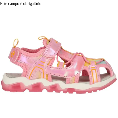
Este campo é obrigatório