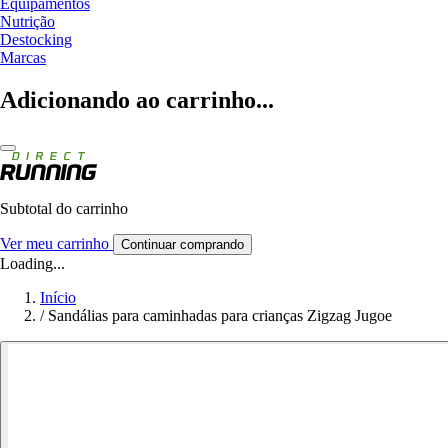
Equipamentos
Nutrição
Destocking
Marcas
Adicionando ao carrinho...
Subtotal do carrinho
Ver meu carrinho
Continuar comprando
Loading...
Início
/
Sandálias para caminhadas para crianças Zigzag Jugoe