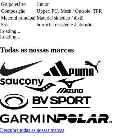
Grupo etário
Júnior
Composição
Upper: PU, Mesh / Outsole: TPR
Material principal
Material sintético / têxtil
Sola
borracha resistente à abrasão
Loading...
Loading...
Todas as nossas marcas
Descubra todas as nossas marcas