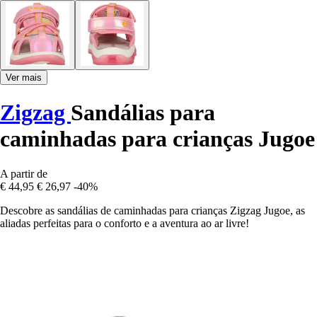
Ver mais
Zigzag
Sandálias para
caminhadas para crianças Jugoe
A partir de
€ 44,95
€ 26,97
-40%
Descobre as sandálias de caminhadas para crianças Zigzag Jugoe, as
aliadas perfeitas para o conforto e a aventura ao ar livre!