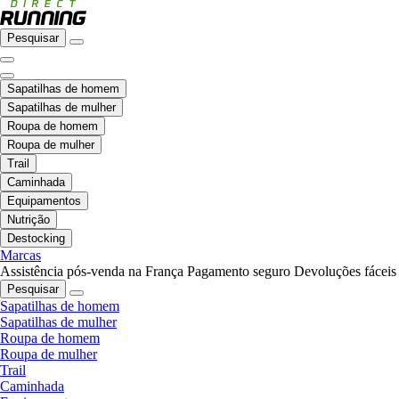
Pesquisar
Sapatilhas de homem
Sapatilhas de mulher
Roupa de homem
Roupa de mulher
Trail
Caminhada
Equipamentos
Nutrição
Destocking
Marcas
Assistência pós-venda na França
Pagamento seguro
Devoluções fáceis
Pesquisar
Sapatilhas de homem
Sapatilhas de mulher
Roupa de homem
Roupa de mulher
Trail
Caminhada