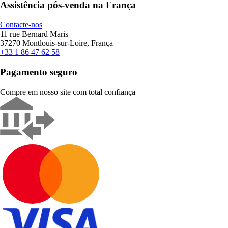
Assistência pós-venda na França
Contacte-nos
11 rue Bernard Maris
37270 Montlouis-sur-Loire, França
+33 1 86 47 62 58
Pagamento seguro
Compre em nosso site com total confiança