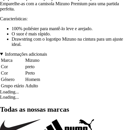
Emparelhe-as com a camisola Mizuno Premium para uma partida
perfeita.
Características:
100% poliéster para mantê-lo leve e arejado.
O suor é mais rápido.
Drawstring com o logotipo Mizuno na cintura para um ajuste
ideal.
Informações adicionais
Marca
Mizuno
Cor
preto
Cor
Preto
Género
Homem
Grupo etário
Adulto
Loading...
Loading...
Todas as nossas marcas