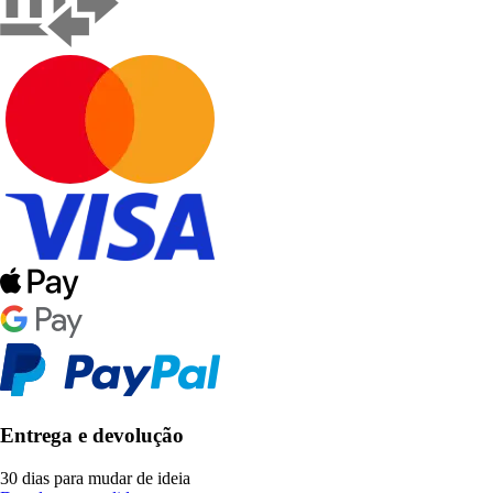
Entrega e devolução
30 dias para mudar de ideia