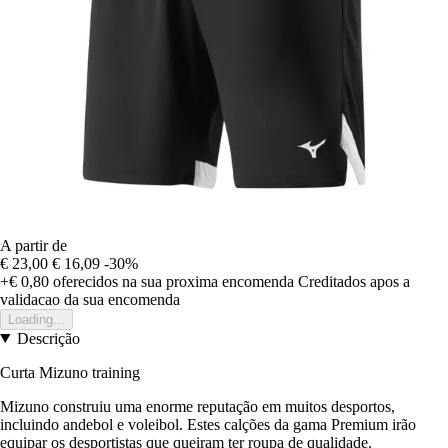
A partir de
€ 23,00
€ 16,09
-30%
+€ 0,80
oferecidos na sua proxima encomenda
Creditados apos a
validacao da sua encomenda
Loading...
Descrição
Curta Mizuno training
Mizuno construiu uma enorme reputação em muitos desportos,
incluindo andebol e voleibol. Estes calções da gama Premium irão
equipar os desportistas que queiram ter roupa de qualidade.