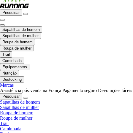
Pesquisar
Sapatilhas de homem
Sapatilhas de mulher
Roupa de homem
Roupa de mulher
Trail
Caminhada
Equipamentos
Nutrição
Destocking
Marcas
Assistência pós-venda na França
Pagamento seguro
Devoluções fáceis
Pesquisar
Sapatilhas de homem
Sapatilhas de mulher
Roupa de homem
Roupa de mulher
Trail
Caminhada