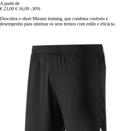
A partir de
€ 23,00
€ 16,09
-30%
Descubra o short Mizuno training, que combina conforto e
desempenho para otimizar os seus treinos com estilo e eficácia.