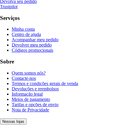
Devolva seu pedido
Trustpilot
Serviços
Minha conta
Centro de ajuda
Acompanhar meu pedido
Devolver meu pedido
Códigos promocionais
Sobre
Quem somos nós?
Contacte-nos
Termos e condições gerais de venda
Devoluções e reembolsos
Informação legal
Meios de pagamento
Tarifas e opções de envio
Nota de Privacidade
Nossas lojas