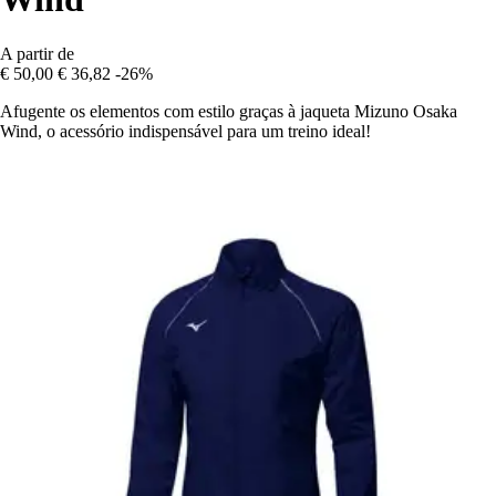
A partir de
€ 50,00
€ 36,82
-26%
Afugente os elementos com estilo graças à jaqueta Mizuno Osaka
Wind, o acessório indispensável para um treino ideal!