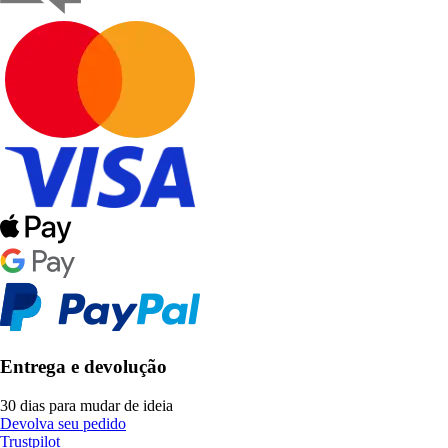
Entrega e devolução
30 dias para mudar de ideia
Devolva seu pedido
Trustpilot