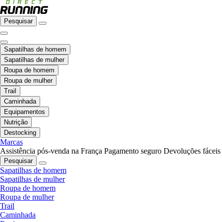
Pesquisar
Sapatilhas de homem
Sapatilhas de mulher
Roupa de homem
Roupa de mulher
Trail
Caminhada
Equipamentos
Nutrição
Destocking
Marcas
Assistência pós-venda na França
Pagamento seguro
Devoluções fáceis
Pesquisar
Sapatilhas de homem
Sapatilhas de mulher
Roupa de homem
Roupa de mulher
Trail
Caminhada