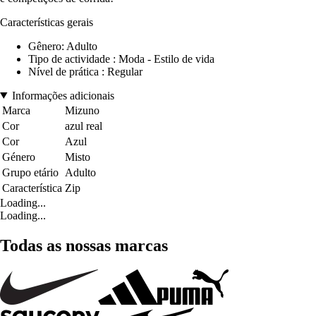
Características gerais
Gênero: Adulto
Tipo de actividade : Moda - Estilo de vida
Nível de prática : Regular
Informações adicionais
Marca
Mizuno
Cor
azul real
Cor
Azul
Género
Misto
Grupo etário
Adulto
Característica
Zip
Loading...
Loading...
Todas as nossas marcas