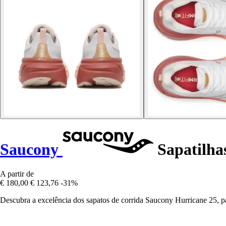
Saucony
Sapatilha
A partir de
€ 180,00
€ 123,76
-31%
Descubra a excelência dos sapatos de corrida Saucony Hurricane 25, p