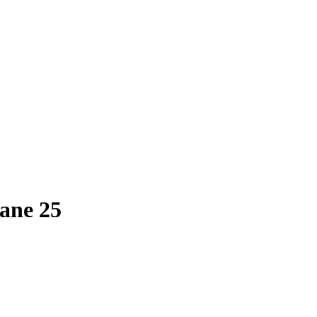
ane 25