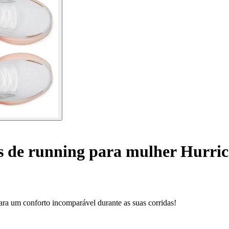
s de running para mulher Hurric
ara um conforto incomparável durante as suas corridas!