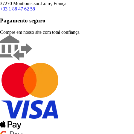
37270 Montlouis-sur-Loire, França
+33 1 86 47 62 58
Pagamento seguro
Compre em nosso site com total confiança