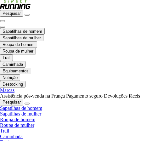
Pesquisar
Sapatilhas de homem
Sapatilhas de mulher
Roupa de homem
Roupa de mulher
Trail
Caminhada
Equipamentos
Nutrição
Destocking
Marcas
Assistência pós-venda na França
Pagamento seguro
Devoluções fáceis
Pesquisar
Sapatilhas de homem
Sapatilhas de mulher
Roupa de homem
Roupa de mulher
Trail
Caminhada