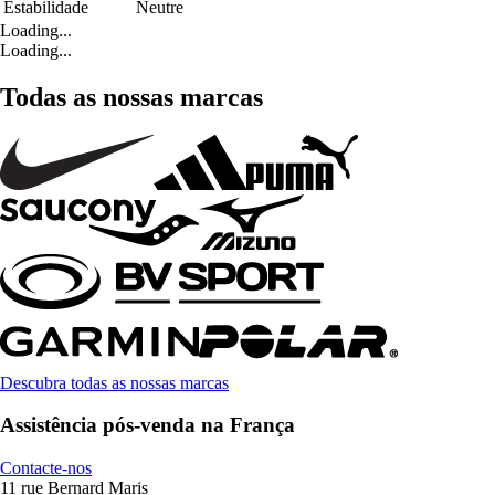
Estabilidade
Neutre
Loading...
Loading...
Todas as nossas marcas
Descubra todas as nossas marcas
Assistência pós-venda na França
Contacte-nos
11 rue Bernard Maris