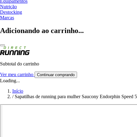
Equipamentos
Nutrição
Destocking
Marcas
Adicionando ao carrinho...
Subtotal do carrinho
Ver meu carrinho
Continuar comprando
Loading...
Início
/
Sapatilhas de running para mulher Saucony Endorphin Speed 5