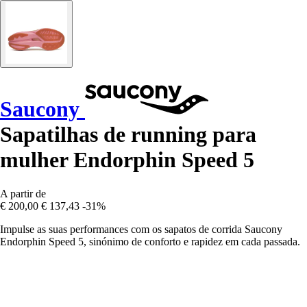
Saucony
Sapatilhas de running para
mulher Endorphin Speed 5
A partir de
€ 200,00
€ 137,43
-31%
Impulse as suas performances com os sapatos de corrida Saucony
Endorphin Speed 5, sinónimo de conforto e rapidez em cada passada.