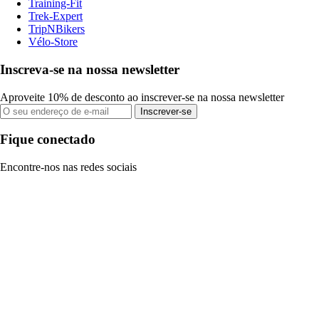
Training-Fit
Trek-Expert
TripNBikers
Vélo-Store
Inscreva-se na nossa newsletter
Aproveite 10% de desconto ao inscrever-se na nossa newsletter
Inscrever-se
Fique conectado
Encontre-nos nas redes sociais