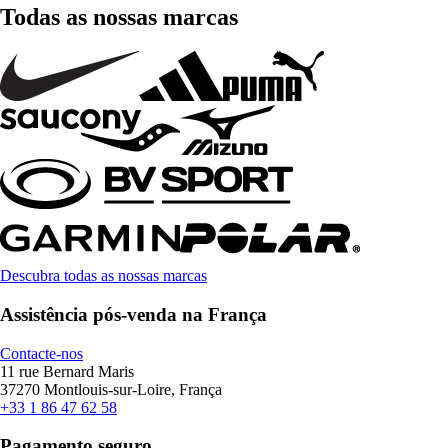
Todas as nossas marcas
Descubra todas as nossas marcas
Assistência pós-venda na França
Contacte-nos
11 rue Bernard Maris
37270 Montlouis-sur-Loire, França
+33 1 86 47 62 58
Pagamento seguro