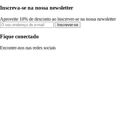
Inscreva-se na nossa newsletter
Aproveite 10% de desconto ao inscrever-se na nossa newsletter
Inscrever-se
Fique conectado
Encontre-nos nas redes sociais