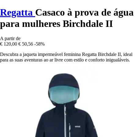
Regatta
Casaco à prova de água
para mulheres Birchdale II
A partir de
€ 120,00
€ 50,56
-58%
Descubra a jaqueta impermeável feminina Regatta Birchdale II, ideal
para as suas aventuras ao ar livre com estilo e conforto inigualáveis.