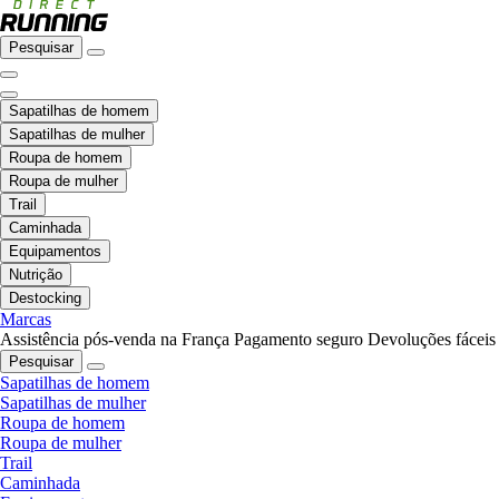
Pesquisar
Sapatilhas de homem
Sapatilhas de mulher
Roupa de homem
Roupa de mulher
Trail
Caminhada
Equipamentos
Nutrição
Destocking
Marcas
Assistência pós-venda na França
Pagamento seguro
Devoluções fáceis
Pesquisar
Sapatilhas de homem
Sapatilhas de mulher
Roupa de homem
Roupa de mulher
Trail
Caminhada