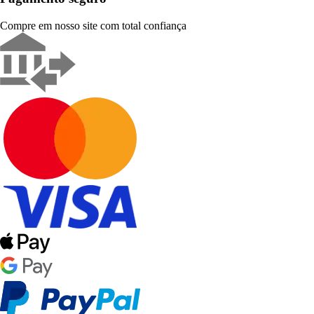
Compre em nosso site com total confiança