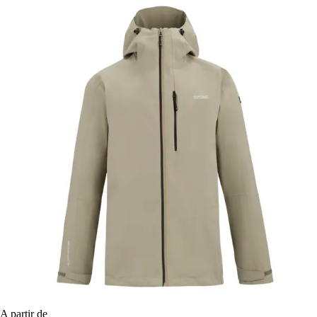
A partir de