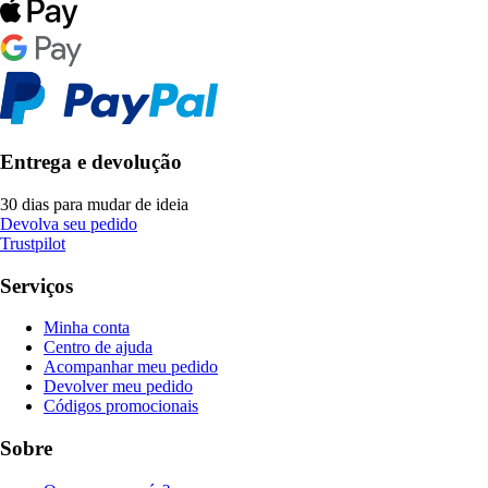
Entrega e devolução
30 dias para mudar de ideia
Devolva seu pedido
Trustpilot
Serviços
Minha conta
Centro de ajuda
Acompanhar meu pedido
Devolver meu pedido
Códigos promocionais
Sobre