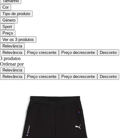
Tamanho
Cor
Tipo de produto
Género
Sport
Preço
Ver os 3 produtos
Relevância
Relevância
Preço crescente
Preço decrescente
Desconto
3 produtos
Ordenar por
Relevância
Relevância
Preço crescente
Preço decrescente
Desconto