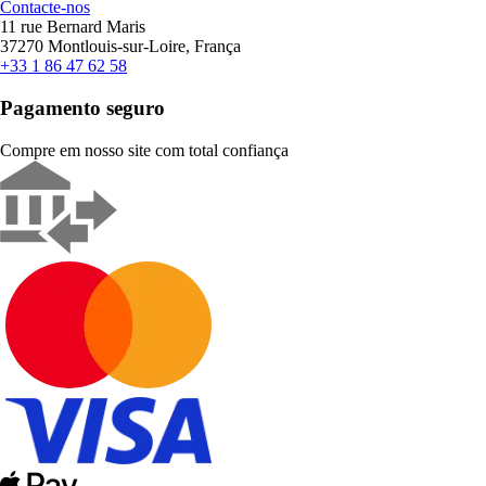
Contacte-nos
11 rue Bernard Maris
37270 Montlouis-sur-Loire, França
+33 1 86 47 62 58
Pagamento seguro
Compre em nosso site com total confiança