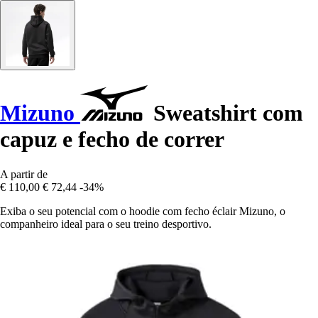
Mizuno
Sweatshirt com
capuz e fecho de correr
A partir de
€ 110,00
€ 72,44
-34%
Exiba o seu potencial com o hoodie com fecho éclair Mizuno, o
companheiro ideal para o seu treino desportivo.