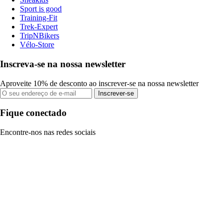
Sport is good
Training-Fit
Trek-Expert
TripNBikers
Vélo-Store
Inscreva-se na nossa newsletter
Aproveite 10% de desconto ao inscrever-se na nossa newsletter
Inscrever-se
Fique conectado
Encontre-nos nas redes sociais