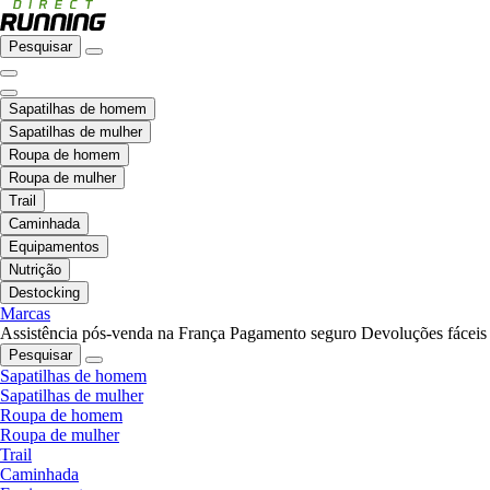
Pesquisar
Sapatilhas de homem
Sapatilhas de mulher
Roupa de homem
Roupa de mulher
Trail
Caminhada
Equipamentos
Nutrição
Destocking
Marcas
Assistência pós-venda na França
Pagamento seguro
Devoluções fáceis
Pesquisar
Sapatilhas de homem
Sapatilhas de mulher
Roupa de homem
Roupa de mulher
Trail
Caminhada