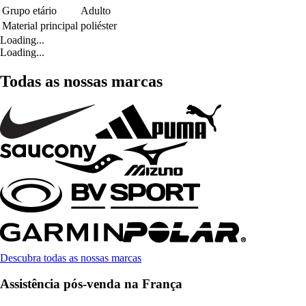
Grupo etário
Adulto
Material principal
poliéster
Loading...
Loading...
Todas as nossas marcas
Descubra todas as nossas marcas
Assistência pós-venda na França