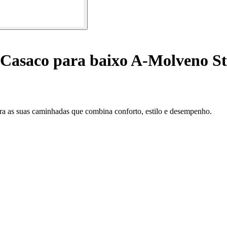
Casaco para baixo A-Molveno S
ra as suas caminhadas que combina conforto, estilo e desempenho.