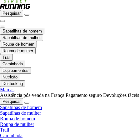
Pesquisar
Sapatilhas de homem
Sapatilhas de mulher
Roupa de homem
Roupa de mulher
Trail
Caminhada
Equipamentos
Nutrição
Destocking
Marcas
Assistência pós-venda na França
Pagamento seguro
Devoluções fáceis
Pesquisar
Sapatilhas de homem
Sapatilhas de mulher
Roupa de homem
Roupa de mulher
Trail
Caminhada