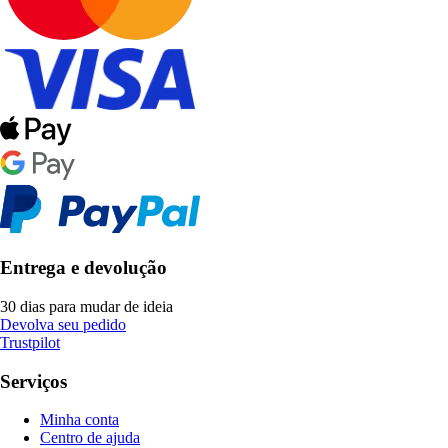
Entrega e devolução
30 dias para mudar de ideia
Devolva seu pedido
Trustpilot
Serviços
Minha conta
Centro de ajuda