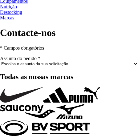
Equipamentos
Nutrição
Destocking
Marcas
Contacte-nos
* Campos obrigatórios
Assunto do pedido
*
Todas as nossas marcas