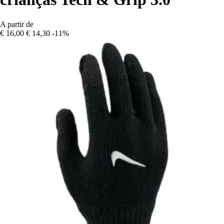
A partir de
€ 16,00
€ 14,30
-11%