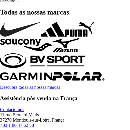
Todas as nossas marcas
Descubra todas as nossas marcas
Assistência pós-venda na França
Contacte-nos
11 rue Bernard Maris
37270 Montlouis-sur-Loire, França
+33 1 86 47 62 58