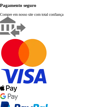
Pagamento seguro
Compre em nosso site com total confiança