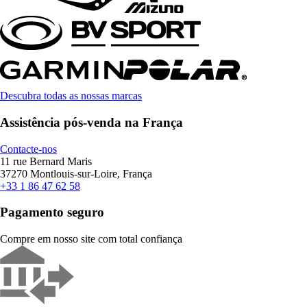
Descubra todas as nossas marcas
Assistência pós-venda na França
Contacte-nos
11 rue Bernard Maris
37270 Montlouis-sur-Loire, França
+33 1 86 47 62 58
Pagamento seguro
Compre em nosso site com total confiança