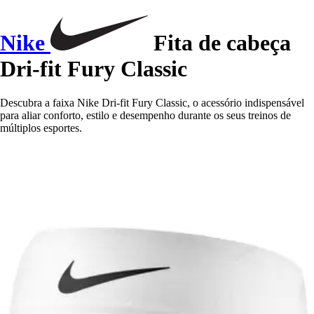
Nike
Fita de cabeça
Dri-fit Fury Classic
Descubra a faixa Nike Dri-fit Fury Classic, o acessório indispensável
para aliar conforto, estilo e desempenho durante os seus treinos de
múltiplos esportes.