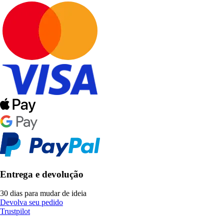
Entrega e devolução
30 dias para mudar de ideia
Devolva seu pedido
Trustpilot