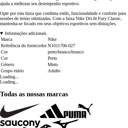
ajuda a melhorar seu desempenho esportivo.
Opte por esta faixa que combina estilo, funcionalidade e conforto para
sessões de treino otimizadas. Com a faixa Nike Dri-fit Fury Classic,
mantenha-se focado em seus objetivos esportivos sem distrações.
Informações adicionais
Marca
Nike
Referência do fornecedor
N1011706-027
Cor
preto/branco/branco
Cor
Preto
Género
Misto
Grupo etário
Adulto
Loading...
Loading...
Todas as nossas marcas