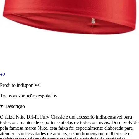
+2
Produto indisponível
Todas as variações esgotadas
Descrição
O faixa Nike Dri-fit Fury Classic é um acessório indispensável para
todos os amantes de esportes e atletas de todos os níveis. Desenvolvido
pela famosa marca Nike, esta faixa foi especialmente elaborada para
atender às necessidades de adultos, sejam homens ou mulheres, e é