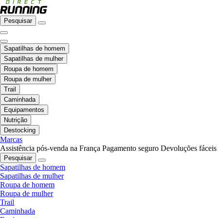
Pesquisar
Sapatilhas de homem
Sapatilhas de mulher
Roupa de homem
Roupa de mulher
Trail
Caminhada
Equipamentos
Nutrição
Destocking
Marcas
Assistência pós-venda na França
Pagamento seguro
Devoluções fáceis
Pesquisar
Sapatilhas de homem
Sapatilhas de mulher
Roupa de homem
Roupa de mulher
Trail
Caminhada