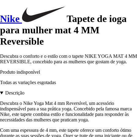
Nike
Tapete de ioga
para mulher mat 4 MM
Reversible
Descubra o conforto e o estilo com o tapete NIKE YOGA MAT 4 MM
REVERSIBLE, concebido para as mulheres que gostam de yoga.
Produto indisponível
Todas as variações esgotadas
Descrição
Descubra o Nike Yoga Mat 4 mm Reversível, um acessório
indispensável para a sua prática yoga. Concebido pela famosa marca
Nike, este tapete combina estilo e funcionalidade para responder às
necessidades das mulheres que praticam yoga.
Com uma espessura de 4 mm, este tapete oferece um conforto ótimo
durante as suas sessões de yoga. Quer se trate de uma iniciante ou de