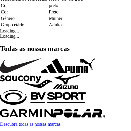
Cor
preto
Cor
Preto
Género
Mulher
Grupo etário
Adulto
Loading...
Loading...
Todas as nossas marcas
Descubra todas as nossas marcas