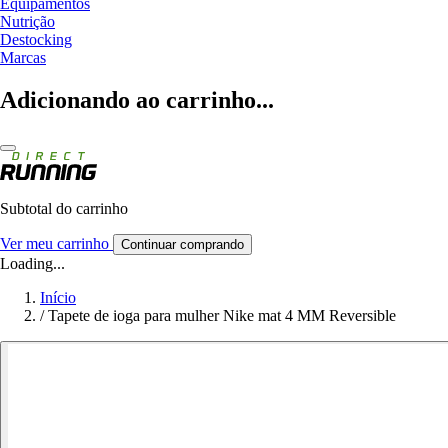
Equipamentos
Nutrição
Destocking
Marcas
Adicionando ao carrinho...
Subtotal do carrinho
Ver meu carrinho
Continuar comprando
Loading...
Início
/
Tapete de ioga para mulher Nike mat 4 MM Reversible