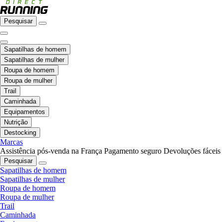
Pesquisar
Sapatilhas de homem
Sapatilhas de mulher
Roupa de homem
Roupa de mulher
Trail
Caminhada
Equipamentos
Nutrição
Destocking
Marcas
Assistência pós-venda na França
Pagamento seguro
Devoluções fáceis
Pesquisar
Sapatilhas de homem
Sapatilhas de mulher
Roupa de homem
Roupa de mulher
Trail
Caminhada