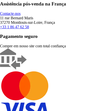
Assistência pós-venda na França
Contacte-nos
11 rue Bernard Maris
37270 Montlouis-sur-Loire, França
+33 1 86 47 62 58
Pagamento seguro
Compre em nosso site com total confiança