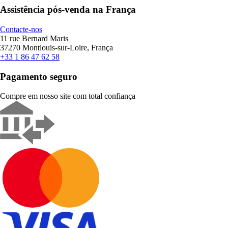
Assistência pós-venda na França
Contacte-nos
11 rue Bernard Maris
37270 Montlouis-sur-Loire, França
+33 1 86 47 62 58
Pagamento seguro
Compre em nosso site com total confiança