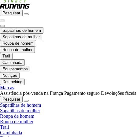
Pesquisar
Sapatilhas de homem
Sapatilhas de mulher
Roupa de homem
Roupa de mulher
Trail
Caminhada
Equipamentos
Nutrição
Destocking
Marcas
Assistência pós-venda na França
Pagamento seguro
Devoluções fáceis
Pesquisar
Sapatilhas de homem
Sapatilhas de mulher
Roupa de homem
Roupa de mulher
Trail
Caminhada