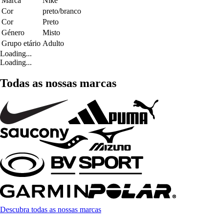
Marca
Nike
Cor
preto/branco
Cor
Preto
Género
Misto
Grupo etário
Adulto
Loading...
Loading...
Todas as nossas marcas
Descubra todas as nossas marcas