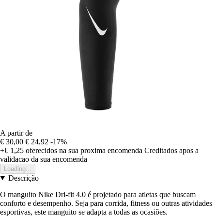
A partir de
€ 30,00
€ 24,92
-17%
+€ 1,25
oferecidos na sua proxima encomenda
Creditados apos a
validacao da sua encomenda
Loading...
Descrição
O manguito Nike Dri-fit 4.0 é projetado para atletas que buscam
conforto e desempenho. Seja para corrida, fitness ou outras atividades
esportivas, este manguito se adapta a todas as ocasiões.