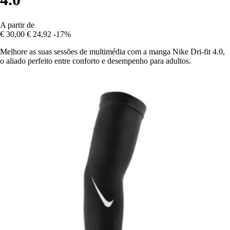
A partir de
€ 30,00
€ 24,92
-17%
Melhore as suas sessões de multimédia com a manga Nike Dri-fit 4.0,
o aliado perfeito entre conforto e desempenho para adultos.