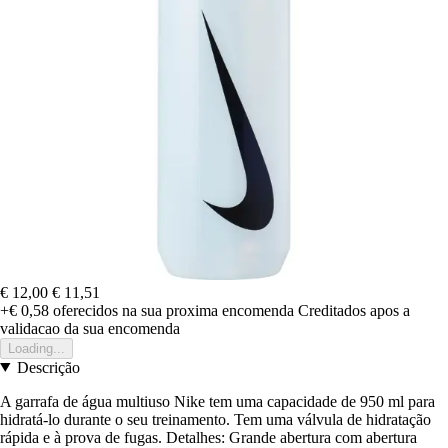
€ 12,00
€ 11,51
+€ 0,58
oferecidos na sua proxima encomenda
Creditados apos a
validacao da sua encomenda
Loading...
Descrição
A garrafa de água multiuso Nike tem uma capacidade de 950 ml para
hidratá-lo durante o seu treinamento. Tem uma válvula de hidratação
rápida e à prova de fugas. Detalhes: Grande abertura com abertura