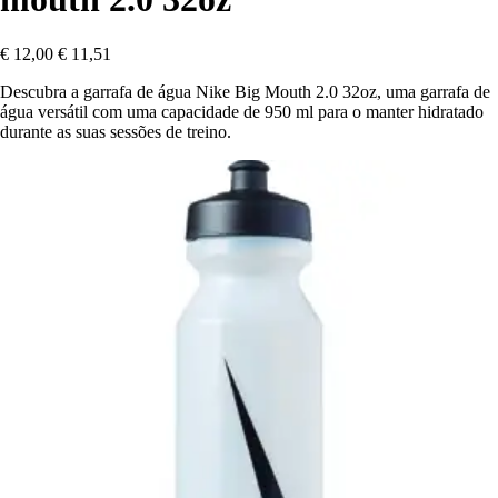
€ 12,00
€ 11,51
Descubra a garrafa de água Nike Big Mouth 2.0 32oz, uma garrafa de
água versátil com uma capacidade de 950 ml para o manter hidratado
durante as suas sessões de treino.