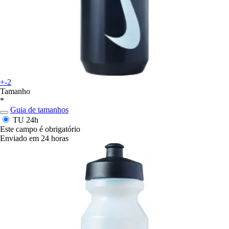
+-2
Tamanho
*
Guia de tamanhos
TU
24h
Este campo é obrigatório
Enviado em 24 horas