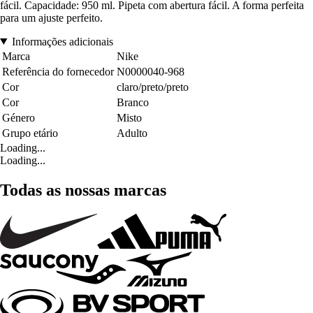
fácil. Capacidade: 950 ml. Pipeta com abertura fácil. A forma perfeita
para um ajuste perfeito.
Informações adicionais
Marca
Nike
Referência do fornecedor
N0000040-968
Cor
claro/preto/preto
Cor
Branco
Género
Misto
Grupo etário
Adulto
Loading...
Loading...
Todas as nossas marcas