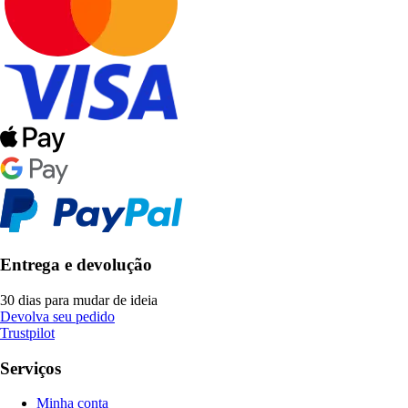
Entrega e devolução
30 dias para mudar de ideia
Devolva seu pedido
Trustpilot
Serviços
Minha conta