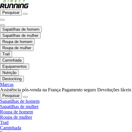
Pesquisar
Sapatilhas de homem
Sapatilhas de mulher
Roupa de homem
Roupa de mulher
Trail
Caminhada
Equipamentos
Nutrição
Destocking
Marcas
Assistência pós-venda na França
Pagamento seguro
Devoluções fáceis
Pesquisar
Sapatilhas de homem
Sapatilhas de mulher
Roupa de homem
Roupa de mulher
Trail
Caminhada