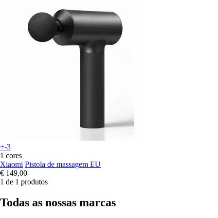
+-3
1 cores
Xiaomi
Pistola de massagem EU
€ 149,00
1 de 1 produtos
Todas as nossas marcas