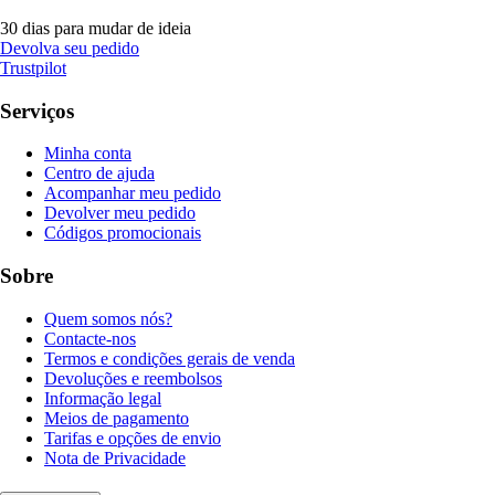
30 dias para mudar de ideia
Devolva seu pedido
Trustpilot
Serviços
Minha conta
Centro de ajuda
Acompanhar meu pedido
Devolver meu pedido
Códigos promocionais
Sobre
Quem somos nós?
Contacte-nos
Termos e condições gerais de venda
Devoluções e reembolsos
Informação legal
Meios de pagamento
Tarifas e opções de envio
Nota de Privacidade