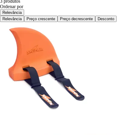
3 produtos
Ordenar por
Relevância
Relevância
Preço crescente
Preço decrescente
Desconto