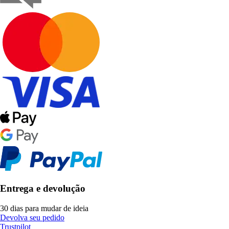
Entrega e devolução
30 dias para mudar de ideia
Devolva seu pedido
Trustpilot