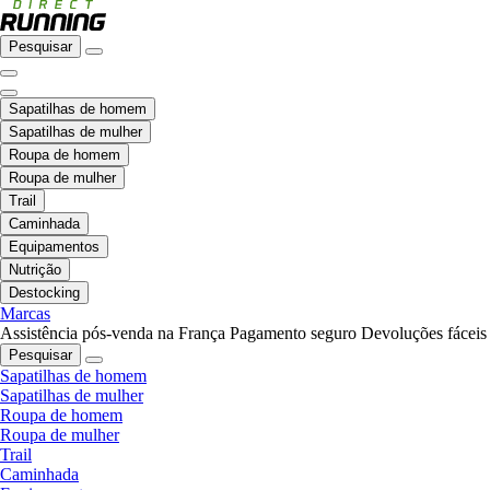
Pesquisar
Sapatilhas de homem
Sapatilhas de mulher
Roupa de homem
Roupa de mulher
Trail
Caminhada
Equipamentos
Nutrição
Destocking
Marcas
Assistência pós-venda na França
Pagamento seguro
Devoluções fáceis
Pesquisar
Sapatilhas de homem
Sapatilhas de mulher
Roupa de homem
Roupa de mulher
Trail
Caminhada