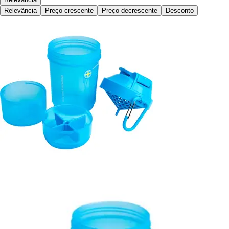
Relevância
Preço crescente
Preço decrescente
Desconto