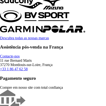
Descubra todas as nossas marcas
Assistência pós-venda na França
Contacte-nos
11 rue Bernard Maris
37270 Montlouis-sur-Loire, França
+33 1 86 47 62 58
Pagamento seguro
Compre em nosso site com total confiança