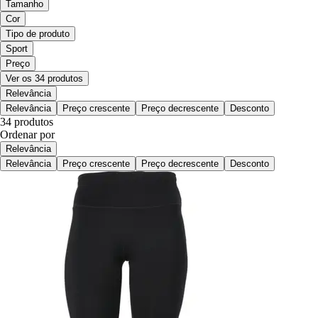
Tamanho
Cor
Tipo de produto
Sport
Preço
Ver os 34 produtos
Relevância
Relevância
Preço crescente
Preço decrescente
Desconto
34 produtos
Ordenar por
Relevância
Relevância
Preço crescente
Preço decrescente
Desconto