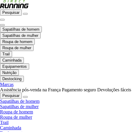
Pesquisar
Sapatilhas de homem
Sapatilhas de mulher
Roupa de homem
Roupa de mulher
Trail
Caminhada
Equipamentos
Nutrição
Destocking
Marcas
Assistência pós-venda na França
Pagamento seguro
Devoluções fáceis
Pesquisar
Sapatilhas de homem
Sapatilhas de mulher
Roupa de homem
Roupa de mulher
Trail
Caminhada