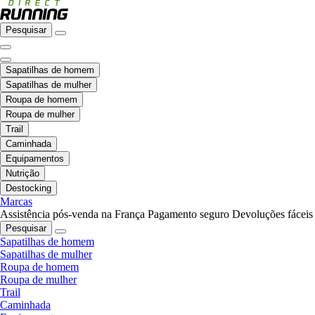
Pesquisar
Sapatilhas de homem
Sapatilhas de mulher
Roupa de homem
Roupa de mulher
Trail
Caminhada
Equipamentos
Nutrição
Destocking
Marcas
Assistência pós-venda na França
Pagamento seguro
Devoluções fáceis
Pesquisar
Sapatilhas de homem
Sapatilhas de mulher
Roupa de homem
Roupa de mulher
Trail
Caminhada