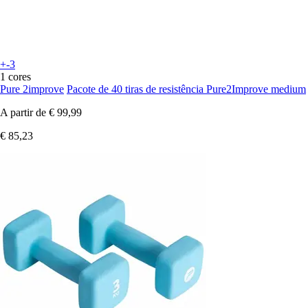
+-3
1 cores
Pure 2improve
Pacote de 40 tiras de resistência Pure2Improve medium
A partir de
€ 99,99
€ 85,23