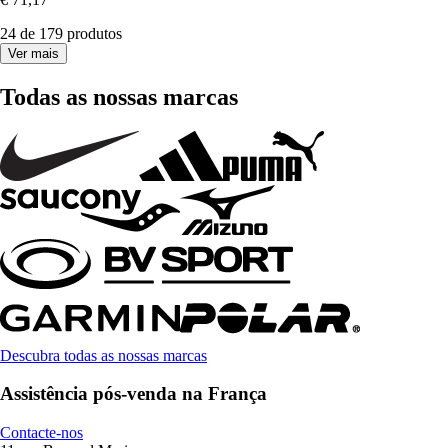
24 de 179 produtos
Ver mais
Todas as nossas marcas
Descubra todas as nossas marcas
Assistência pós-venda na França
Contacte-nos