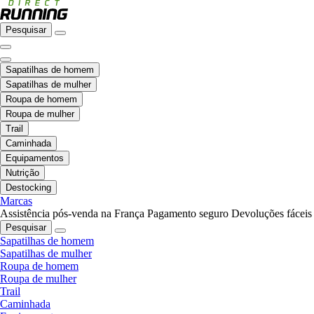
Pesquisar
Sapatilhas de homem
Sapatilhas de mulher
Roupa de homem
Roupa de mulher
Trail
Caminhada
Equipamentos
Nutrição
Destocking
Marcas
Assistência pós-venda na França
Pagamento seguro
Devoluções fáceis
Pesquisar
Sapatilhas de homem
Sapatilhas de mulher
Roupa de homem
Roupa de mulher
Trail
Caminhada