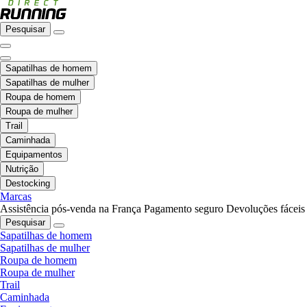
Pesquisar
Sapatilhas de homem
Sapatilhas de mulher
Roupa de homem
Roupa de mulher
Trail
Caminhada
Equipamentos
Nutrição
Destocking
Marcas
Assistência pós-venda na França
Pagamento seguro
Devoluções fáceis
Pesquisar
Sapatilhas de homem
Sapatilhas de mulher
Roupa de homem
Roupa de mulher
Trail
Caminhada