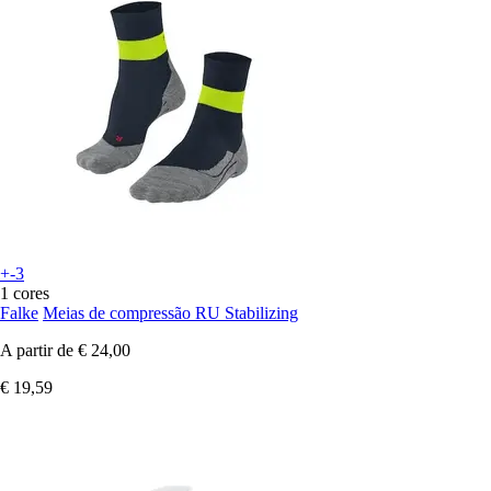
+-3
1 cores
Falke
Meias de compressão RU Stabilizing
A partir de
€ 24,00
€ 19,59