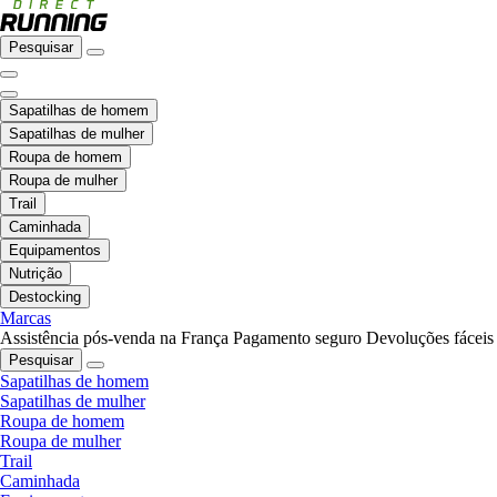
Pesquisar
Sapatilhas de homem
Sapatilhas de mulher
Roupa de homem
Roupa de mulher
Trail
Caminhada
Equipamentos
Nutrição
Destocking
Marcas
Assistência pós-venda na França
Pagamento seguro
Devoluções fáceis
Pesquisar
Sapatilhas de homem
Sapatilhas de mulher
Roupa de homem
Roupa de mulher
Trail
Caminhada