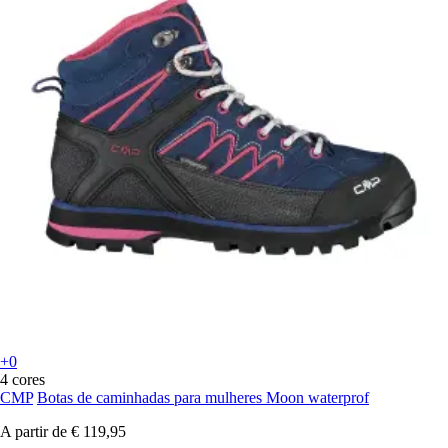
+0
4 cores
CMP
Botas de caminhadas para mulheres Moon waterprof
A partir de
€ 119,95