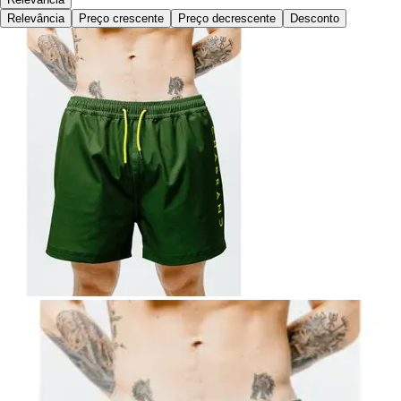
Relevância
Preço crescente
Preço decrescente
Desconto