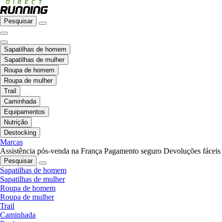
Pesquisar
Sapatilhas de homem
Sapatilhas de mulher
Roupa de homem
Roupa de mulher
Trail
Caminhada
Equipamentos
Nutrição
Destocking
Marcas
Assistência pós-venda na França
Pagamento seguro
Devoluções fáceis
Pesquisar
Sapatilhas de homem
Sapatilhas de mulher
Roupa de homem
Roupa de mulher
Trail
Caminhada