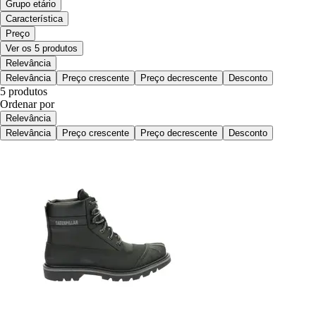
Grupo etário
Característica
Preço
Ver os 5 produtos
Relevância
Relevância
Preço crescente
Preço decrescente
Desconto
5 produtos
Ordenar por
Relevância
Relevância
Preço crescente
Preço decrescente
Desconto