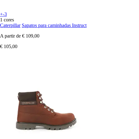
+-3
1 cores
Caterpillar
Sapatos para caminhadas Instruct
A partir de
€ 109,00
€ 105,00