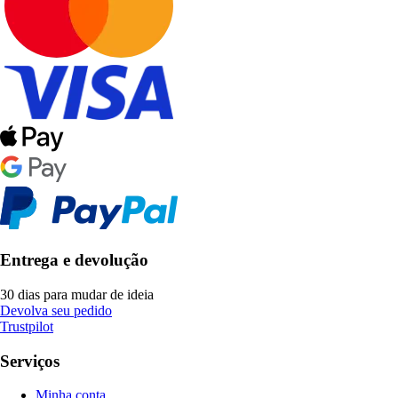
Entrega e devolução
30 dias para mudar de ideia
Devolva seu pedido
Trustpilot
Serviços
Minha conta