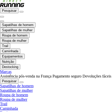
Pesquisar
Sapatilhas de homem
Sapatilhas de mulher
Roupa de homem
Roupa de mulher
Trail
Caminhada
Equipamentos
Nutrição
Destocking
Marcas
Assistência pós-venda na França
Pagamento seguro
Devoluções fáceis
Pesquisar
Sapatilhas de homem
Sapatilhas de mulher
Roupa de homem
Roupa de mulher
Trail
Caminhada