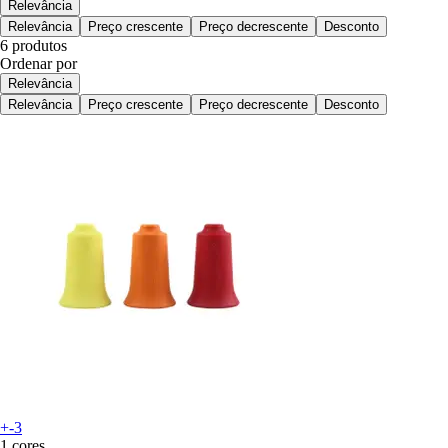
Relevância
Relevância
Preço crescente
Preço decrescente
Desconto
6 produtos
Ordenar por
Relevância
Relevância
Preço crescente
Preço decrescente
Desconto
+-3
1 cores