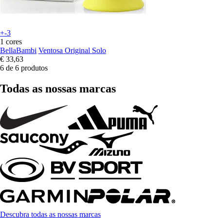
+-3
1 cores
BellaBambi
Ventosa Original Solo
€ 33,63
6 de 6 produtos
Todas as nossas marcas
Descubra todas as nossas marcas