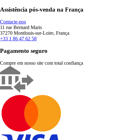
Assistência pós-venda na França
Contacte-nos
11 rue Bernard Maris
37270 Montlouis-sur-Loire, França
+33 1 86 47 62 58
Pagamento seguro
Compre em nosso site com total confiança