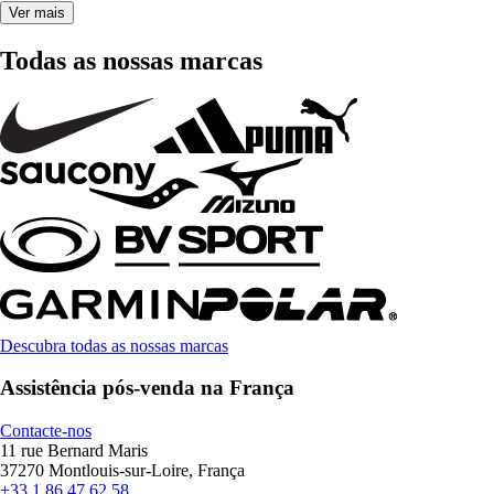
Ver mais
Todas as nossas marcas
Descubra todas as nossas marcas
Assistência pós-venda na França
Contacte-nos
11 rue Bernard Maris
37270 Montlouis-sur-Loire, França
+33 1 86 47 62 58