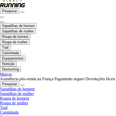
Pesquisar
Sapatilhas de homem
Sapatilhas de mulher
Roupa de homem
Roupa de mulher
Trail
Caminhada
Equipamentos
Nutrição
Destocking
Marcas
Assistência pós-venda na França
Pagamento seguro
Devoluções fáceis
Pesquisar
Sapatilhas de homem
Sapatilhas de mulher
Roupa de homem
Roupa de mulher
Trail
Caminhada