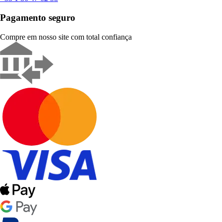
Pagamento seguro
Compre em nosso site com total confiança