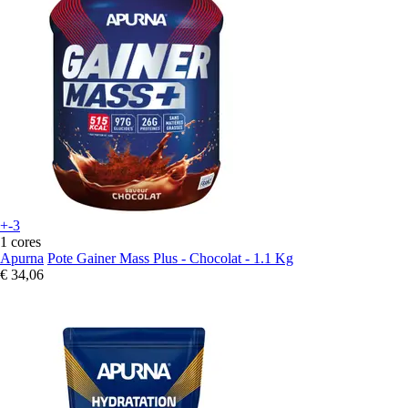
+-3
1 cores
Apurna
Pote Gainer Mass Plus - Chocolat - 1.1 Kg
€ 34,06