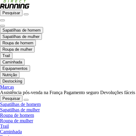
Pesquisar
Sapatilhas de homem
Sapatilhas de mulher
Roupa de homem
Roupa de mulher
Trail
Caminhada
Equipamentos
Nutrição
Destocking
Marcas
Assistência pós-venda na França
Pagamento seguro
Devoluções fáceis
Pesquisar
Sapatilhas de homem
Sapatilhas de mulher
Roupa de homem
Roupa de mulher
Trail
Caminhada