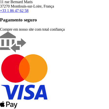
11 rue Bernard Maris
37270 Montlouis-sur-Loire, França
+33 1 86 47 62 58
Pagamento seguro
Compre em nosso site com total confiança