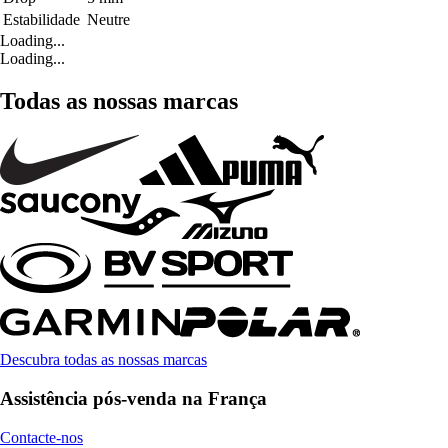
Estabilidade
Neutre
Loading...
Loading...
Todas as nossas marcas
Descubra todas as nossas marcas
Assistência pós-venda na França
Contacte-nos