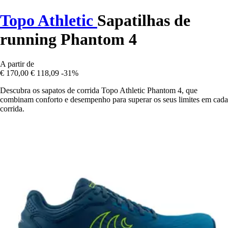
Topo Athletic
Sapatilhas de
running Phantom 4
A partir de
€ 170,00
€ 118,09
-31%
Descubra os sapatos de corrida Topo Athletic Phantom 4, que
combinam conforto e desempenho para superar os seus limites em cada
corrida.