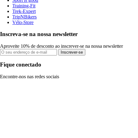
Sport is good
Training-Fit
Trek-Expert
TripNBikers
Vélo-Store
Inscreva-se na nossa newsletter
Aproveite 10% de desconto ao inscrever-se na nossa newsletter
Inscrever-se
Fique conectado
Encontre-nos nas redes sociais